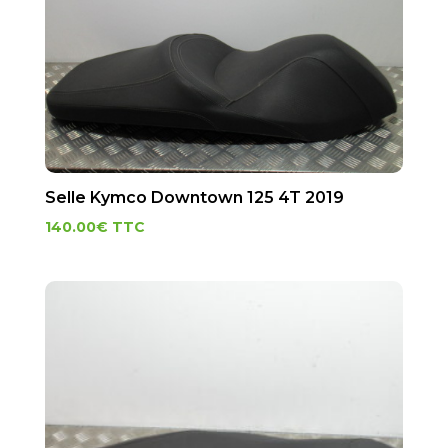
Selle Kymco Downtown 125 4T 2019
140.00
€
TTC