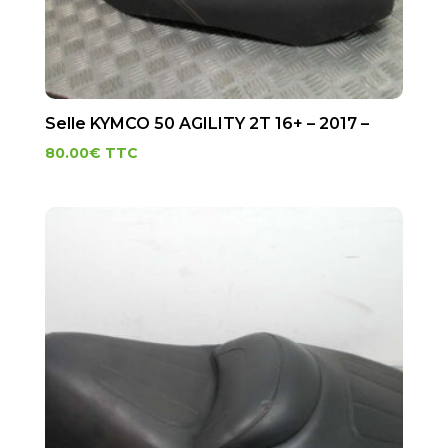
Selle KYMCO 50 AGILITY 2T 16+ – 2017 –
80.00
€
TTC