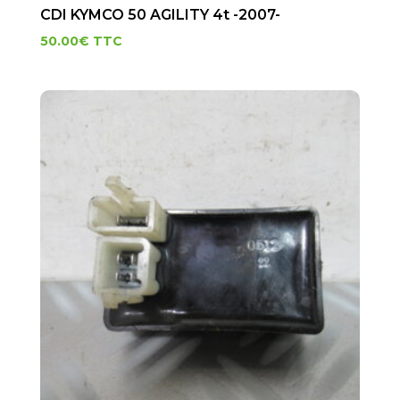
CDI KYMCO 50 AGILITY 4t -2007-
50.00
€
TTC