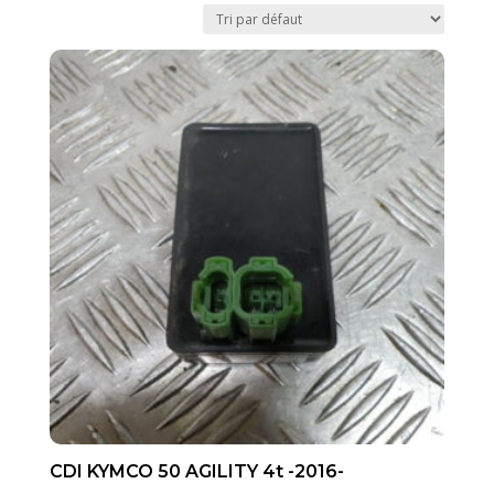
CDI KYMCO 50 AGILITY 4t -2016-