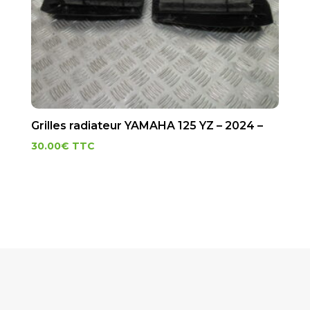
Grilles radiateur YAMAHA 125 YZ – 2024 –
30.00
€
TTC