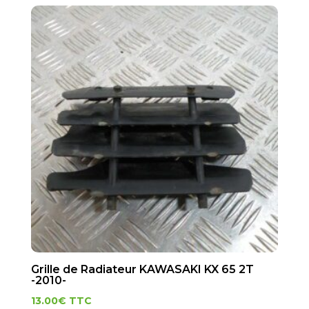
Grille de Radiateur KAWASAKI KX 65 2T
-2010-
13.00
€
TTC