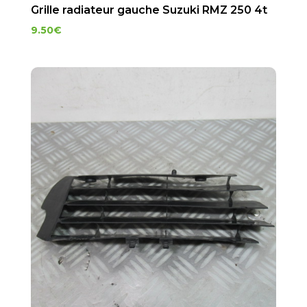
Grille radiateur gauche Suzuki RMZ 250 4t
9.50
€