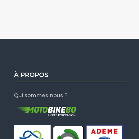
À PROPOS
Qui sommes nous ?