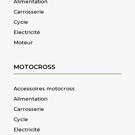
Alimentation
Carrosserie
Cycle
Electricité
Moteur
MOTOCROSS
Accessoires motocross
Alimentation
Carrosserie
Cycle
Electricité