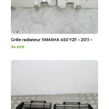
Grille radiateur YAMAHA 450 YZF – 2011 –
34.00
€