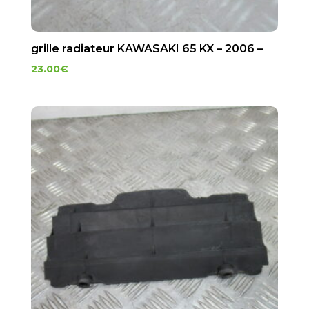
grille radiateur KAWASAKI 65 KX – 2006 –
23.00
€