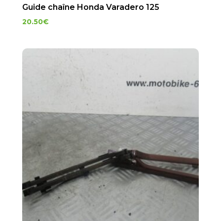
Guide chaîne Honda Varadero 125
20.50
€