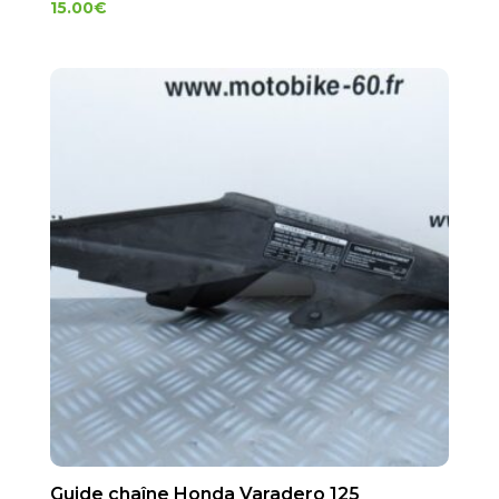
15.00
€
Guide chaîne Honda Varadero 125