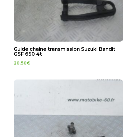
Guide chaine transmission Suzuki Bandit
GSF 650 4t
20.50
€