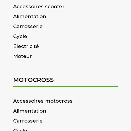
Accessoires scooter
Alimentation
Carrosserie
Cycle
Electricité
Moteur
MOTOCROSS
Accessoires motocross
Alimentation
Carrosserie
Cycle