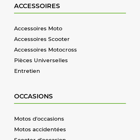
ACCESSOIRES
Accessoires Moto
Accessoires Scooter
Accessoires Motocross
Pièces Universelles
Entretien
OCCASIONS
Motos d’occasions
Motos accidentées