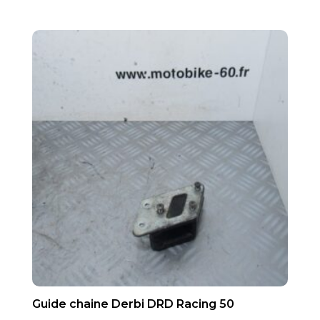
Guide chaine Derbi DRD Racing 50