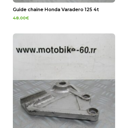
Guide chaine Honda Varadero 125 4t
48.00
€