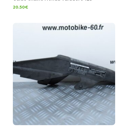
20.50
€