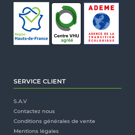
SERVICE CLIENT
S.A.V
Contactez nous
Conditions générales de vente
Mentions légales