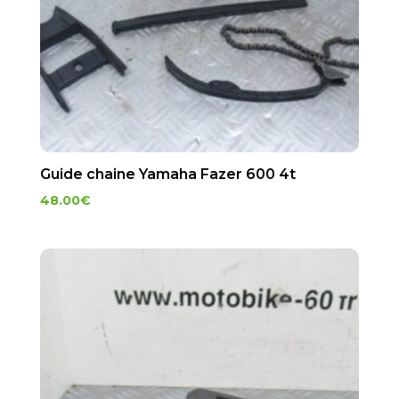
Guide chaine Yamaha Fazer 600 4t
48.00
€