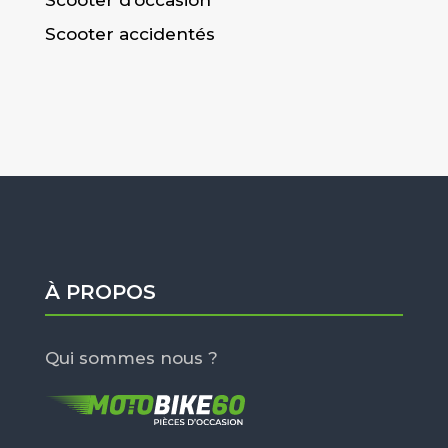
Scooter d’occasion
Scooter accidentés
À PROPOS
Qui sommes nous ?