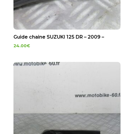
Guide chaine SUZUKI 125 DR – 2009 –
24.00
€