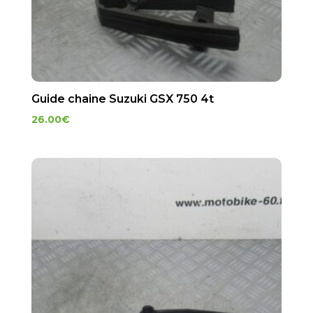
Guide chaine Suzuki GSX 750 4t
26.00
€