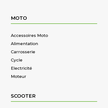
MOTO
Accessoires Moto
Alimentation
Carrosserie
Cycle
Electricité
Moteur
SCOOTER