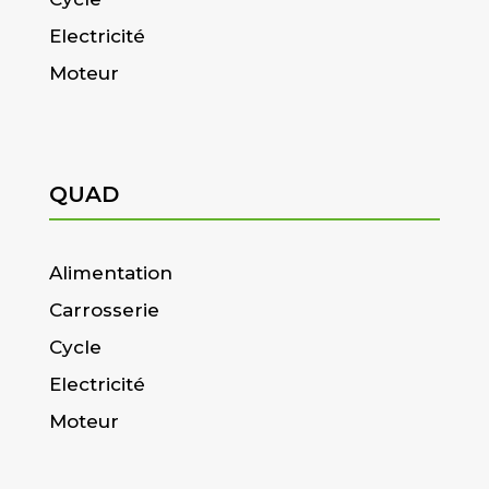
Electricité
Moteur
QUAD
Alimentation
Carrosserie
Cycle
Electricité
Moteur