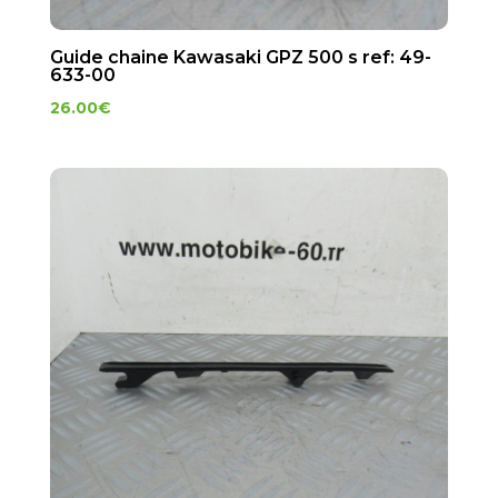
Guide chaine Kawasaki GPZ 500 s ref: 49-
633-00
26.00
€