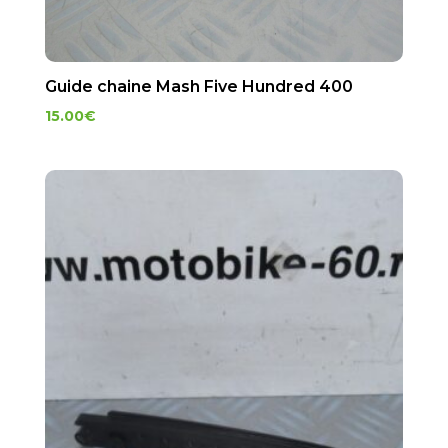
Guide chaine Mash Five Hundred 400
15.00
€