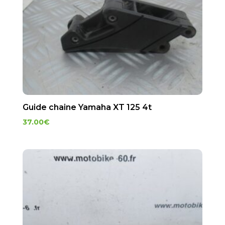
Guide chaine Yamaha XT 125 4t
37.00
€