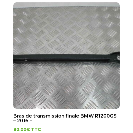
Bras de transmission finale BMW R1200GS
– 2016 –
80.00
€
TTC