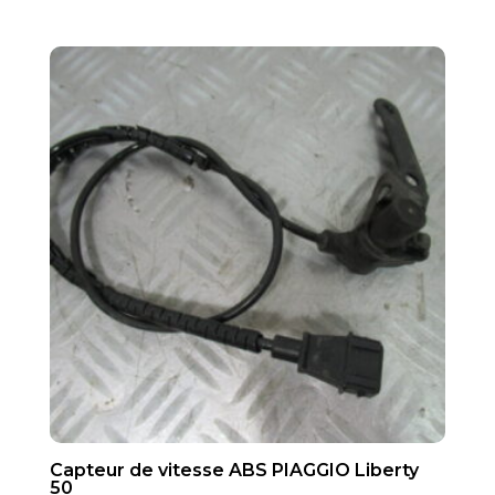
Capteur de vitesse ABS PIAGGIO Liberty
50