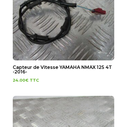
Capteur de Vitesse YAMAHA NMAX 125 4T
-2016-
24.00
€
TTC