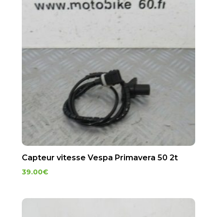
Capteur vitesse Vespa Primavera 50 2t
39.00
€