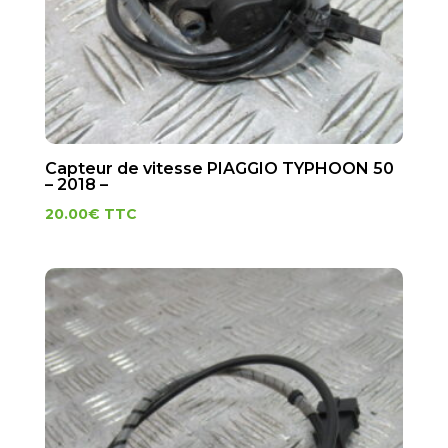
Capteur de vitesse PIAGGIO TYPHOON 50
– 2018 –
20.00
€
TTC