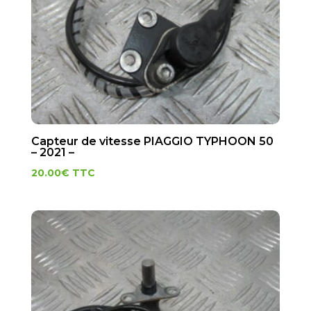
Capteur de vitesse PIAGGIO TYPHOON 50
– 2021 –
20.00
€
TTC