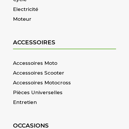
Electricité
Moteur
ACCESSOIRES
Accessoires Moto
Accessoires Scooter
Accessoires Motocross
Pièces Universelles
Entretien
OCCASIONS