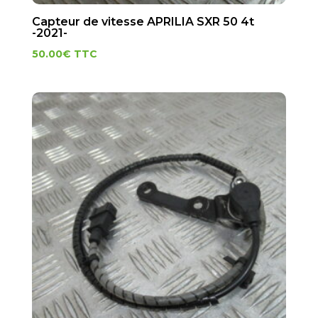
Capteur de vitesse APRILIA SXR 50 4t
-2021-
50.00
€
TTC