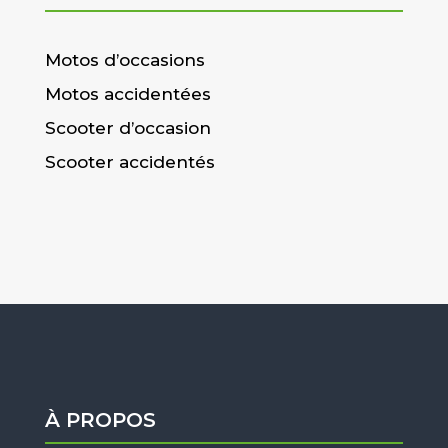
Motos d’occasions
Motos accidentées
Scooter d’occasion
Scooter accidentés
À PROPOS