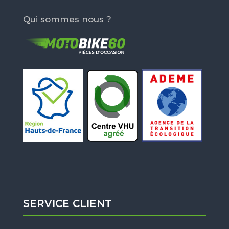
Qui sommes nous ?
SERVICE CLIENT