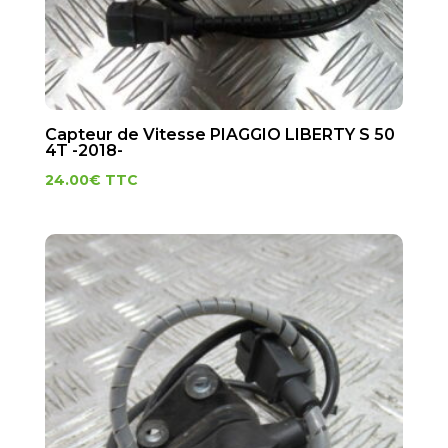
Capteur de Vitesse PIAGGIO LIBERTY S 50
4T -2018-
24.00
€
TTC