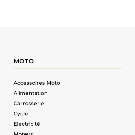
MOTO
Accessoires Moto
Alimentation
Carrosserie
Cycle
Electricité
Moteur