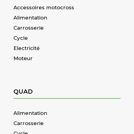
Accessoires motocross
Alimentation
Carrosserie
Cycle
Electricité
Moteur
QUAD
Alimentation
Carrosserie
Cycle