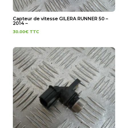
Capteur de vitesse GILERA RUNNER 50 –
2014 –
30.00
€
TTC