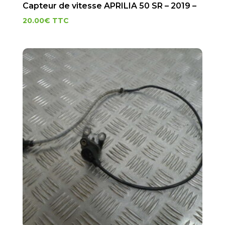
Capteur de vitesse APRILIA 50 SR – 2019 –
20.00
€
TTC