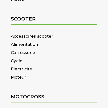
SCOOTER
Accessoires scooter
Alimentation
Carrosserie
Cycle
Electricité
Moteur
MOTOCROSS