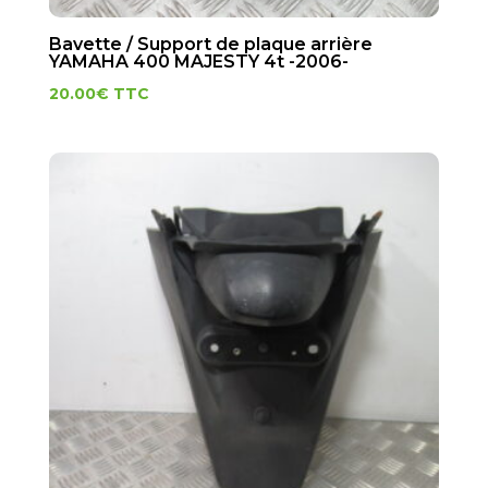
Bavette / Support de plaque arrière
YAMAHA 400 MAJESTY 4t -2006-
20.00
€
TTC