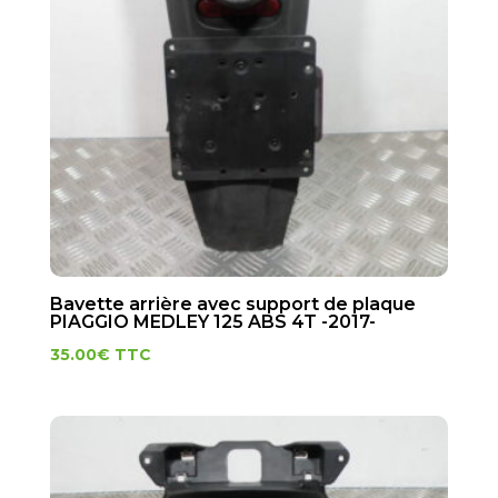
Bavette arrière avec support de plaque
PIAGGIO MEDLEY 125 ABS 4T -2017-
35.00
€
TTC