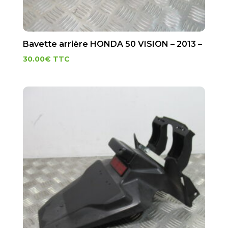
Bavette arrière HONDA 50 VISION – 2013 –
30.00
€
TTC