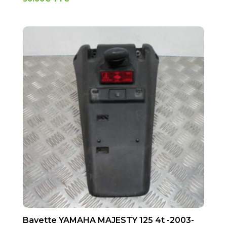
Bavette YAMAHA MAJESTY 125 4t -2003-