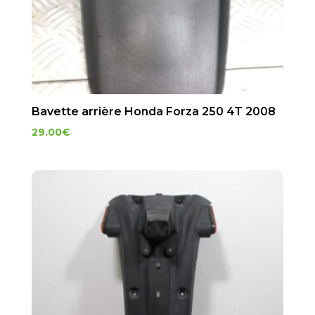
Bavette arrière Honda Forza 250 4T 2008
29.00
€