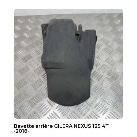
Bavette arrière GILERA NEXUS 125 4T
-2018-