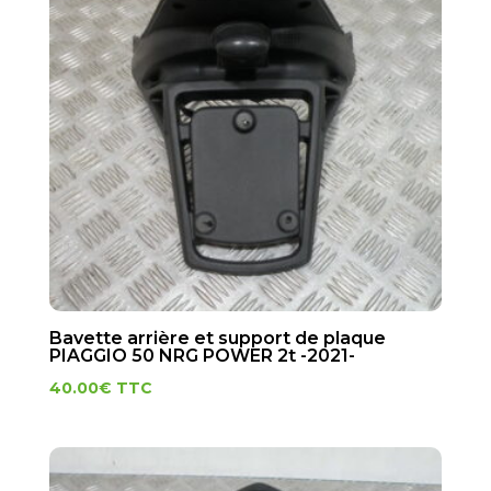
Bavette arrière et support de plaque
PIAGGIO 50 NRG POWER 2t -2021-
40.00
€
TTC