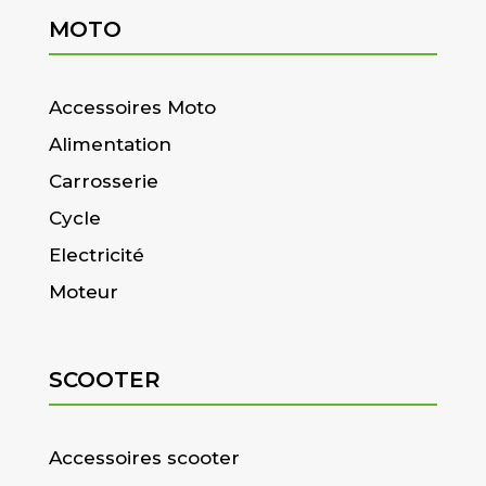
MOTO
Accessoires Moto
Alimentation
Carrosserie
Cycle
Electricité
Moteur
SCOOTER
Accessoires scooter