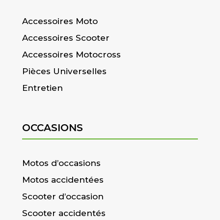
Accessoires Moto
Accessoires Scooter
Accessoires Motocross
Pièces Universelles
Entretien
OCCASIONS
Motos d’occasions
Motos accidentées
Scooter d’occasion
Scooter accidentés