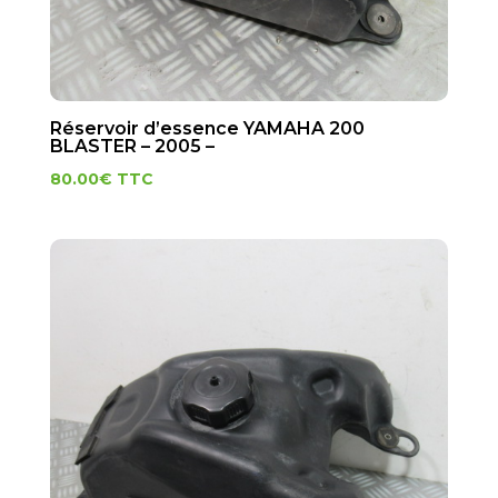
Réservoir d’essence YAMAHA 200
BLASTER – 2005 –
80.00
€
TTC