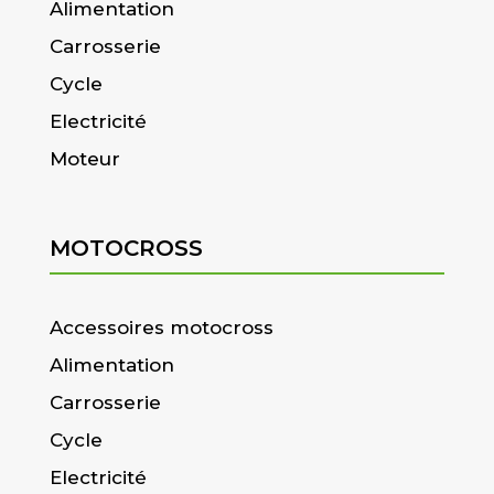
Alimentation
Carrosserie
Cycle
Electricité
Moteur
MOTOCROSS
Accessoires motocross
Alimentation
Carrosserie
Cycle
Electricité