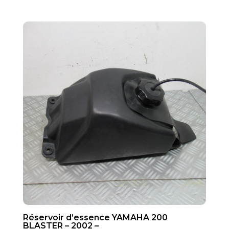
Réservoir d’essence YAMAHA 200
BLASTER – 2002 –