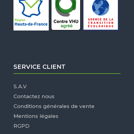
SERVICE CLIENT
S.A.V
Contactez nous
Conditions générales de vente
Mentions légales
RGPD