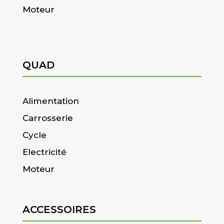
Moteur
QUAD
Alimentation
Carrosserie
Cycle
Electricité
Moteur
ACCESSOIRES