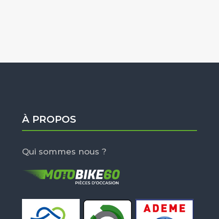
À PROPOS
Qui sommes nous ?