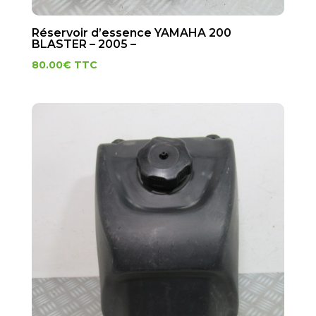
Réservoir d’essence YAMAHA 200
BLASTER – 2005 –
80.00
€
TTC