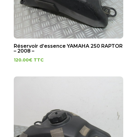
Réservoir d’essence YAMAHA 250 RAPTOR
– 2008 –
120.00
€
TTC