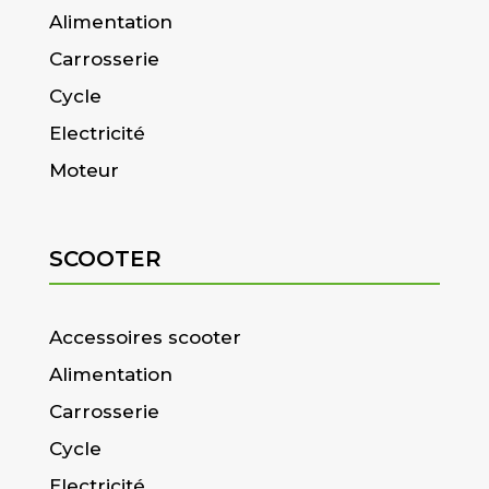
Alimentation
Carrosserie
Cycle
Electricité
Moteur
SCOOTER
Accessoires scooter
Alimentation
Carrosserie
Cycle
Electricité