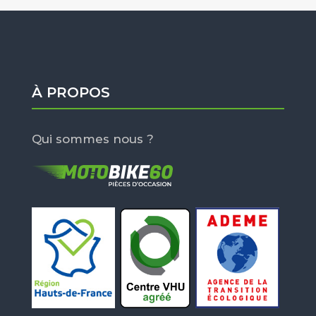
À PROPOS
Qui sommes nous ?