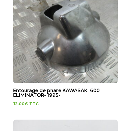
Entourage de phare KAWASAKI 600
ELIMINATOR- 1995-
12.00
€
TTC