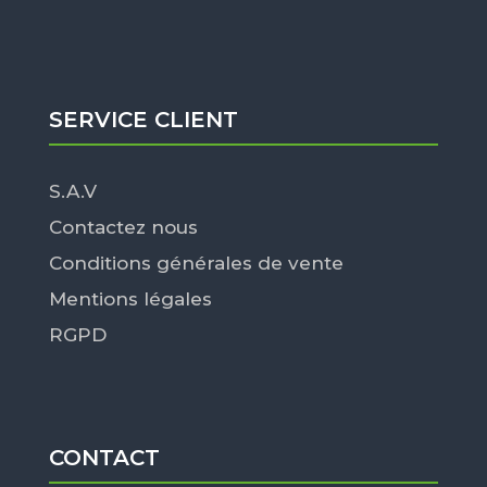
SERVICE CLIENT
S.A.V
Contactez nous
Conditions générales de vente
Mentions légales
RGPD
CONTACT