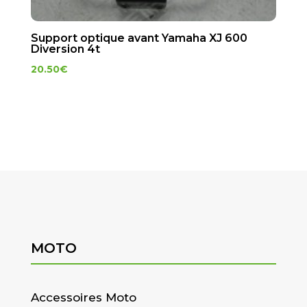
Support optique avant Yamaha XJ 600
Diversion 4t
20.50
€
MOTO
Accessoires Moto