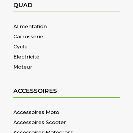
QUAD
Alimentation
Carrosserie
Cycle
Electricité
Moteur
ACCESSOIRES
Accessoires Moto
Accessoires Scooter
Accessoires Motocross