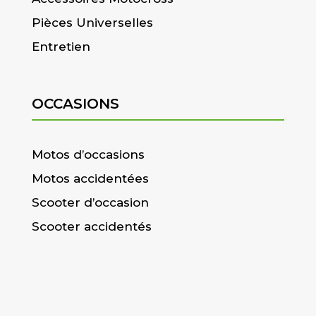
Pièces Universelles
Entretien
OCCASIONS
Motos d’occasions
Motos accidentées
Scooter d’occasion
Scooter accidentés