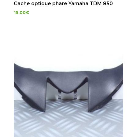
Cache optique phare Yamaha TDM 850
15.00
€