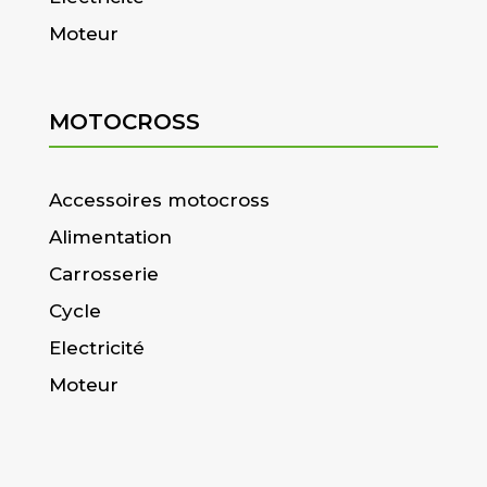
Moteur
MOTOCROSS
Accessoires motocross
Alimentation
Carrosserie
Cycle
Electricité
Moteur