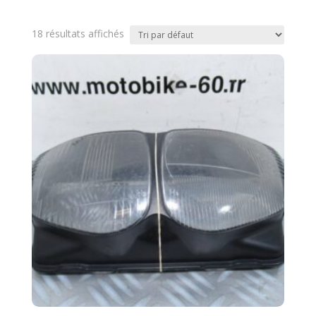
18 résultats affichés