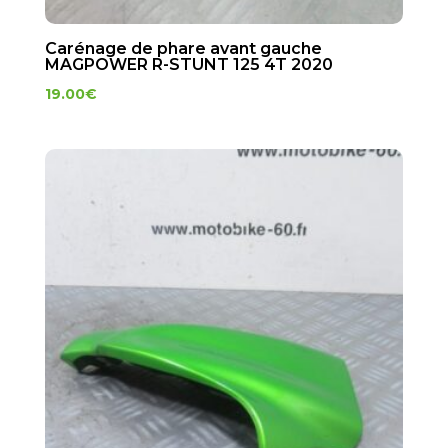
Carénage de phare avant gauche
MAGPOWER R-STUNT 125 4T 2020
19.00
€