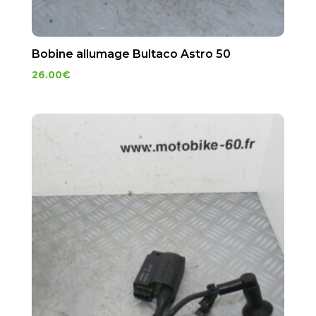
Bobine allumage Bultaco Astro 50
26.00
€