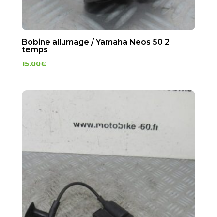
Bobine allumage / Yamaha Neos 50 2
temps
15.00
€