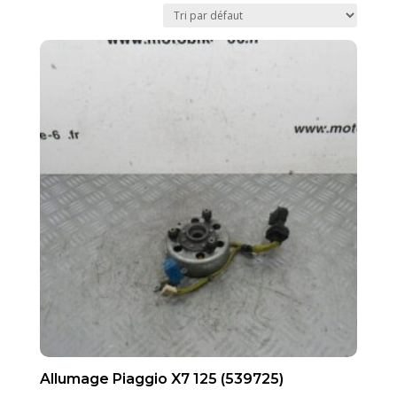
Allumage Piaggio X7 125 (539725)