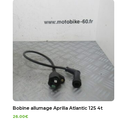
Bobine allumage Aprilia Atlantic 125 4t
26.00
€