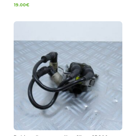
19.00
€