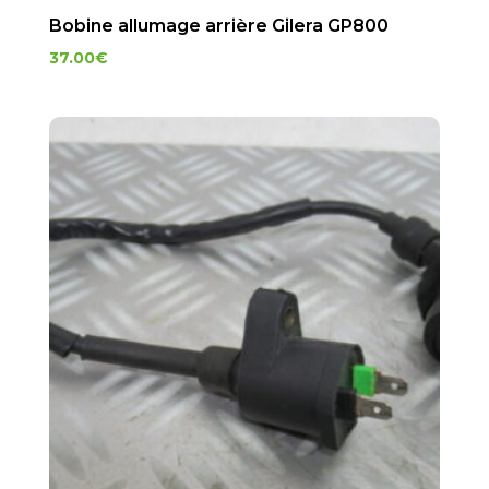
Bobine allumage arrière Gilera GP800
37.00
€