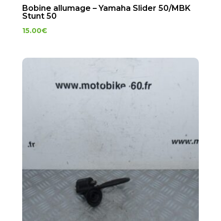
Bobine allumage – Yamaha Slider 50/MBK
Stunt 50
15.00
€