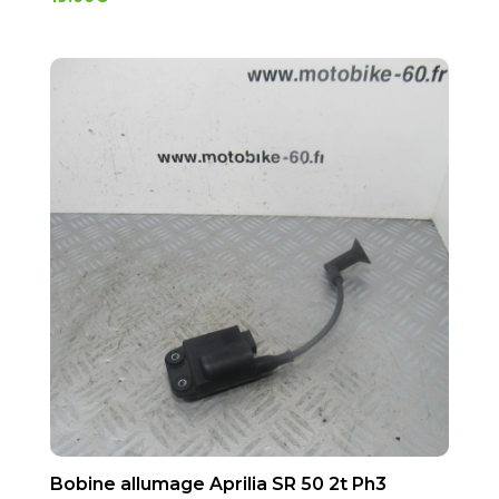
Bobine allumage Aprilia SR 50 2t Ph3