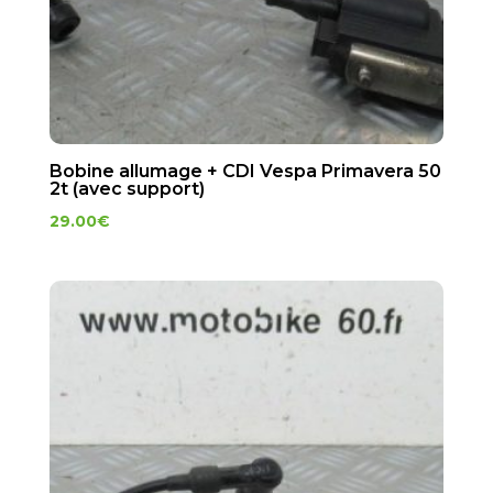
Bobine allumage + CDI Vespa Primavera 50
2t (avec support)
29.00
€