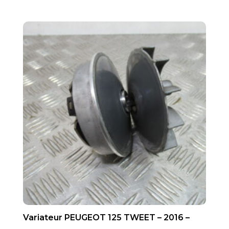
Variateur PEUGEOT 125 TWEET – 2016 –