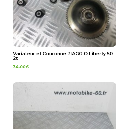
Variateur et Couronne PIAGGIO Liberty 50
2t
34.00
€