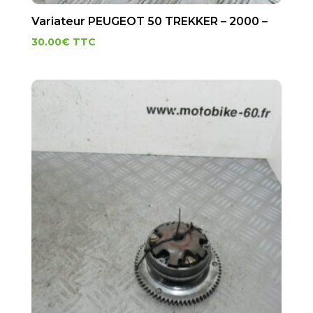
Variateur PEUGEOT 50 TREKKER – 2000 –
30.00
€
TTC