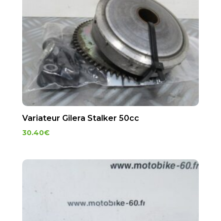
Variateur Gilera Stalker 50cc
30.40
€