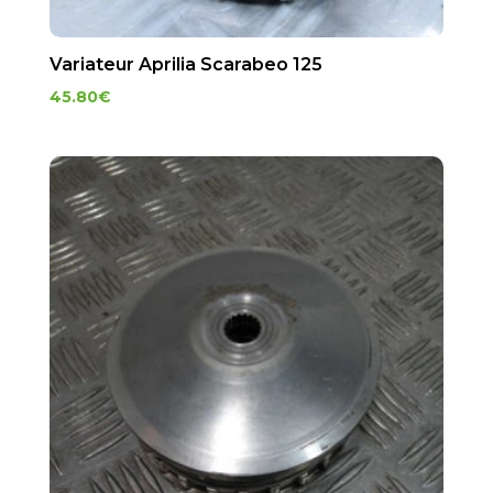
Variateur Aprilia Scarabeo 125
45.80
€