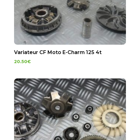
Variateur CF Moto E-Charm 125 4t
20.50
€