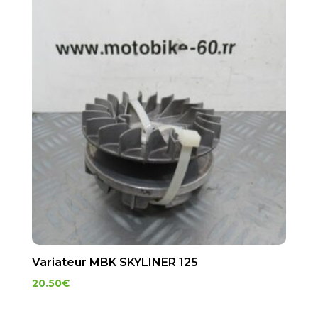
Variateur MBK SKYLINER 125
20.50
€