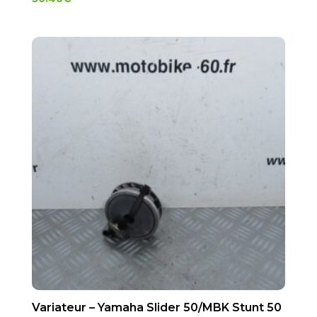
Variateur – Yamaha Slider 50/MBK Stunt 50