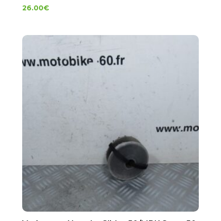
26.00
€