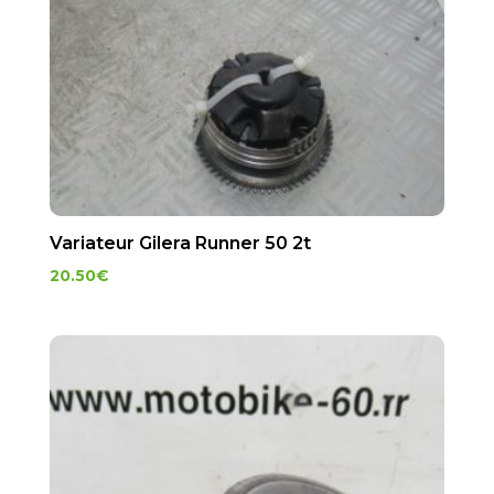
Variateur Gilera Runner 50 2t
20.50
€