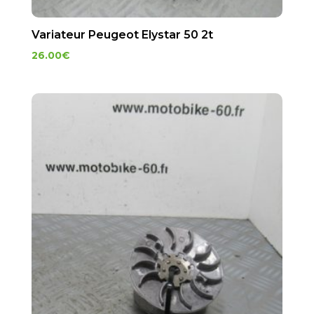
Variateur Peugeot Elystar 50 2t
26.00
€