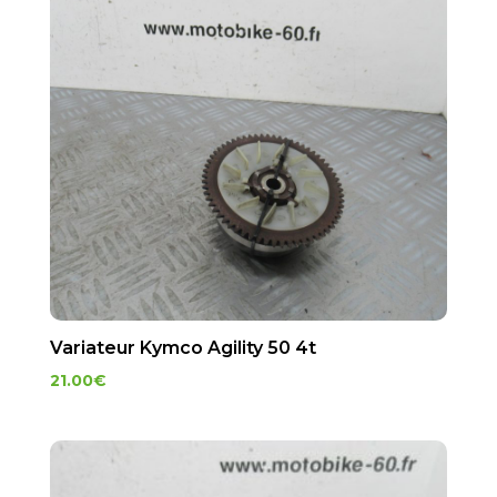
Variateur Kymco Agility 50 4t
21.00
€