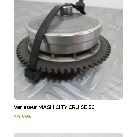
Variateur MASH CITY CRUISE 50
44.00
€