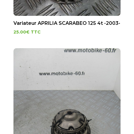
Variateur APRILIA SCARABEO 125 4t -2003-
25.00
€
TTC