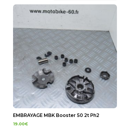
EMBRAYAGE MBK Booster 50 2t Ph2
19.00
€