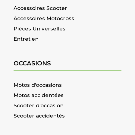
Accessoires Scooter
Accessoires Motocross
Pièces Universelles
Entretien
OCCASIONS
Motos d’occasions
Motos accidentées
Scooter d’occasion
Scooter accidentés