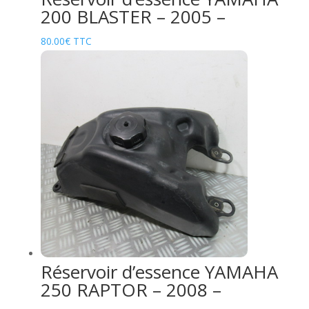
200 BLASTER – 2005 –
80.00
€
TTC
Réservoir d’essence YAMAHA
250 RAPTOR – 2008 –