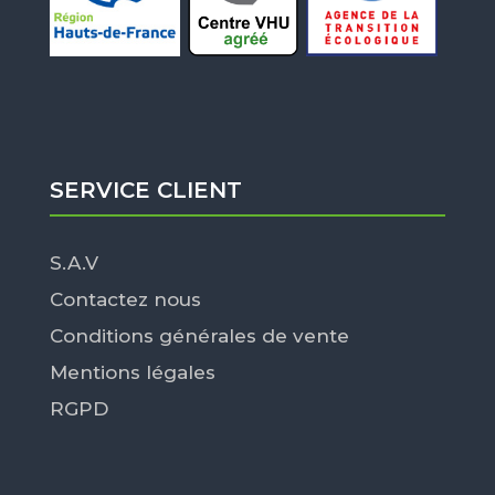
SERVICE CLIENT
S.A.V
Contactez nous
Conditions générales de vente
Mentions légales
RGPD