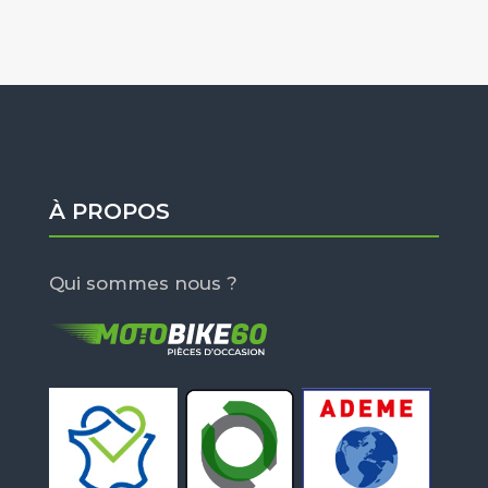
À PROPOS
Qui sommes nous ?