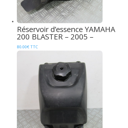
Réservoir d’essence YAMAHA
200 BLASTER – 2005 –
80.00
€
TTC