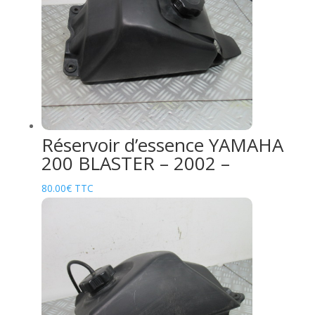
Réservoir d’essence YAMAHA
200 BLASTER – 2002 –
80.00
€
TTC