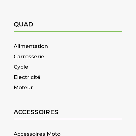
QUAD
Alimentation
Carrosserie
Cycle
Electricité
Moteur
ACCESSOIRES
Accessoires Moto