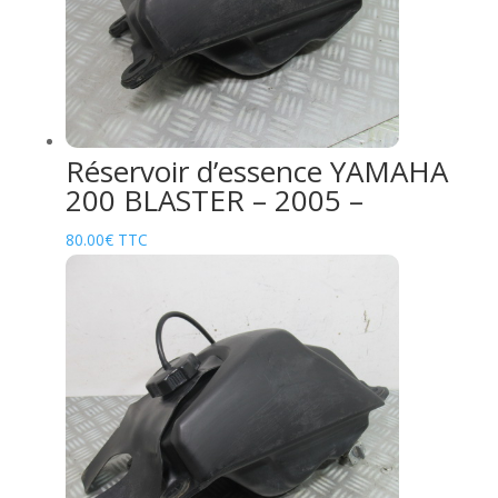
Réservoir d’essence YAMAHA
200 BLASTER – 2005 –
80.00
€
TTC