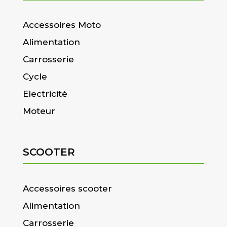
Accessoires Moto
Alimentation
Carrosserie
Cycle
Electricité
Moteur
SCOOTER
Accessoires scooter
Alimentation
Carrosserie