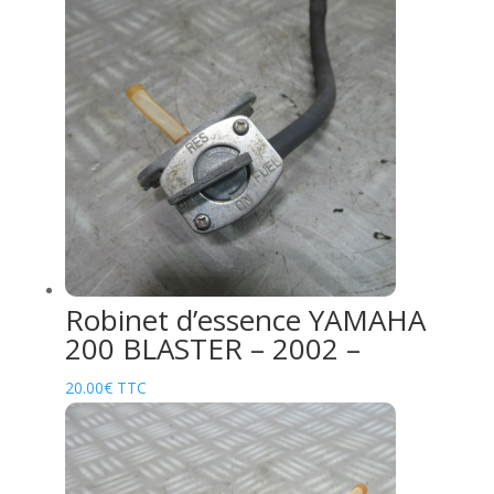
Robinet d’essence YAMAHA
200 BLASTER – 2002 –
20.00
€
TTC