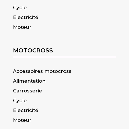
Cycle
Electricité
Moteur
MOTOCROSS
Accessoires motocross
Alimentation
Carrosserie
Cycle
Electricité
Moteur