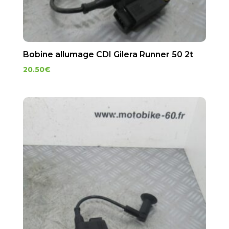
Bobine allumage CDI Gilera Runner 50 2t
20.50
€