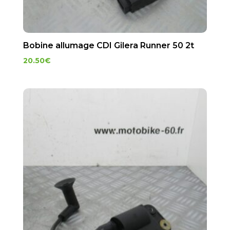
Bobine allumage CDI Gilera Runner 50 2t
20.50
€