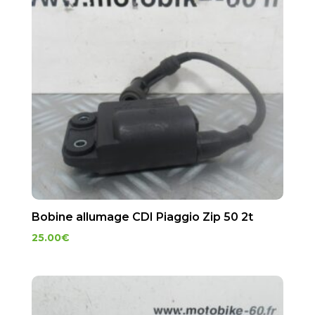
Bobine allumage CDI Piaggio Zip 50 2t
25.00
€