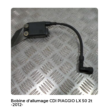
Bobine d’allumage CDI PIAGGIO LX 50 2t
-2012-