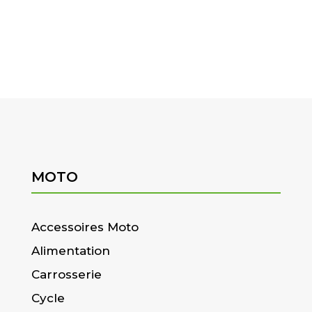
MOTO
Accessoires Moto
Alimentation
Carrosserie
Cycle