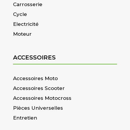
Carrosserie
Cycle
Electricité
Moteur
ACCESSOIRES
Accessoires Moto
Accessoires Scooter
Accessoires Motocross
Pièces Universelles
Entretien