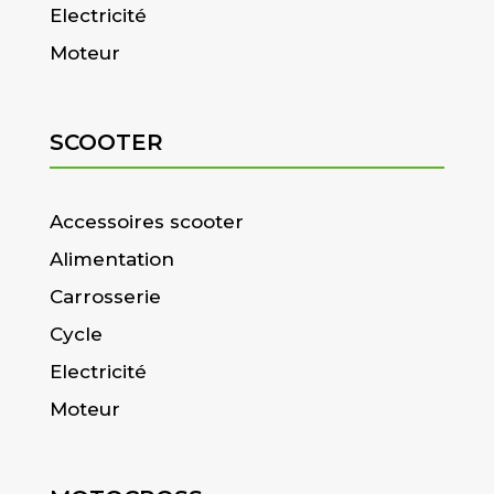
Electricité
Moteur
SCOOTER
Accessoires scooter
Alimentation
Carrosserie
Cycle
Electricité
Moteur