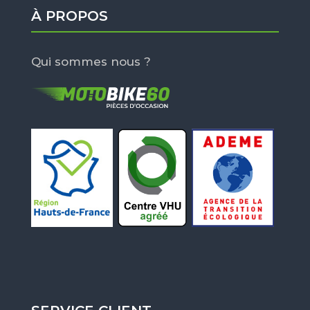
À PROPOS
Qui sommes nous ?