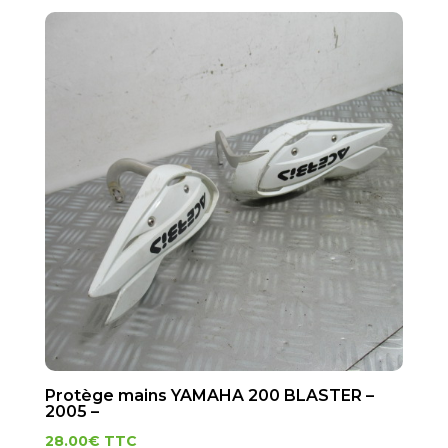
Protège mains YAMAHA 200 BLASTER –
2005 –
28.00
€
TTC