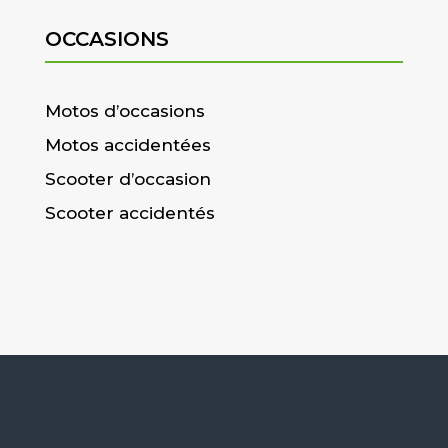
OCCASIONS
Motos d’occasions
Motos accidentées
Scooter d’occasion
Scooter accidentés