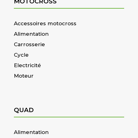
MOTOCROSS
Accessoires motocross
Alimentation
Carrosserie
Cycle
Electricité
Moteur
QUAD
Alimentation