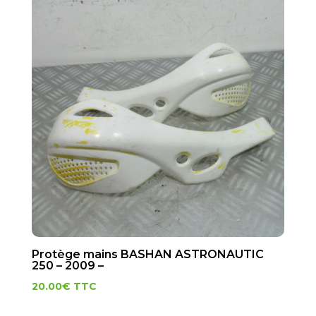
Protège mains BASHAN ASTRONAUTIC
250 – 2009 –
20.00
€
TTC