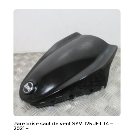
Pare brise saut de vent SYM 125 JET 14 –
2021 –