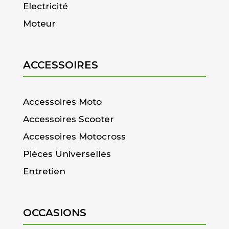
Electricité
Moteur
ACCESSOIRES
Accessoires Moto
Accessoires Scooter
Accessoires Motocross
Pièces Universelles
Entretien
OCCASIONS