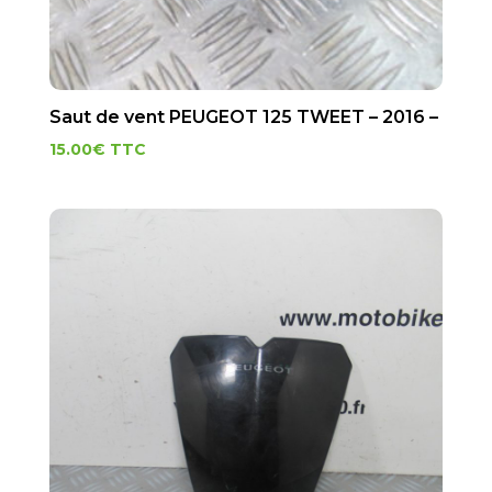
Saut de vent PEUGEOT 125 TWEET – 2016 –
15.00
€
TTC