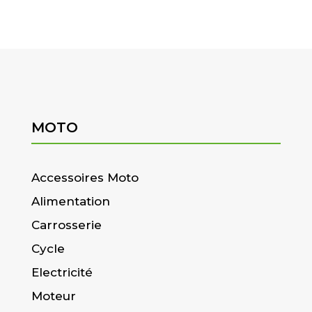
MOTO
Accessoires Moto
Alimentation
Carrosserie
Cycle
Electricité
Moteur