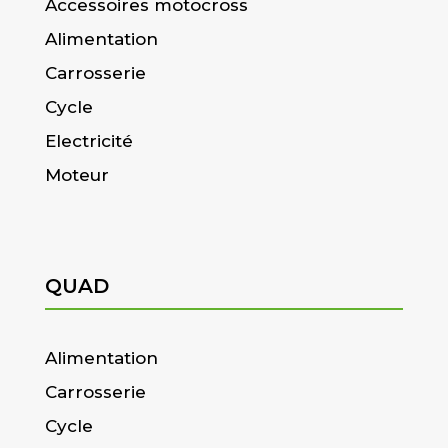
Accessoires motocross
Alimentation
Carrosserie
Cycle
Electricité
Moteur
QUAD
Alimentation
Carrosserie
Cycle