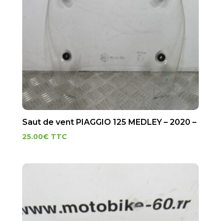
Saut de vent PIAGGIO 125 MEDLEY – 2020 –
25.00
€
TTC