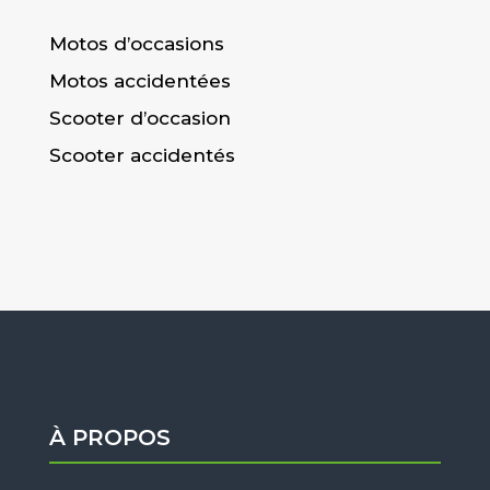
Motos d’occasions
Motos accidentées
Scooter d’occasion
Scooter accidentés
À PROPOS