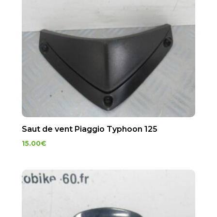
Saut de vent Piaggio Typhoon 125
15.00
€