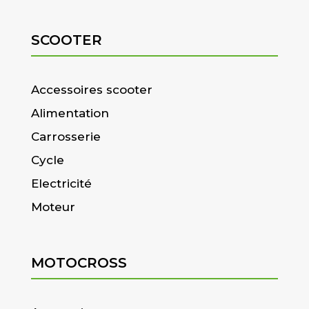
SCOOTER
Accessoires scooter
Alimentation
Carrosserie
Cycle
Electricité
Moteur
MOTOCROSS