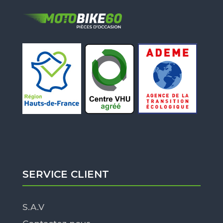
SERVICE CLIENT
S.A.V