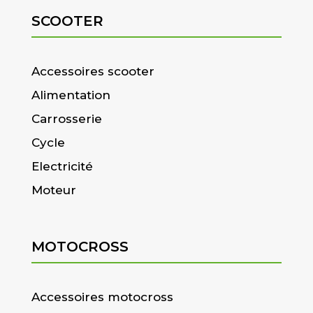
SCOOTER
Accessoires scooter
Alimentation
Carrosserie
Cycle
Electricité
Moteur
MOTOCROSS
Accessoires motocross