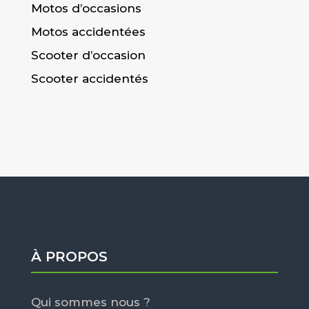
Motos d’occasions
Motos accidentées
Scooter d’occasion
Scooter accidentés
À PROPOS
Qui sommes nous ?