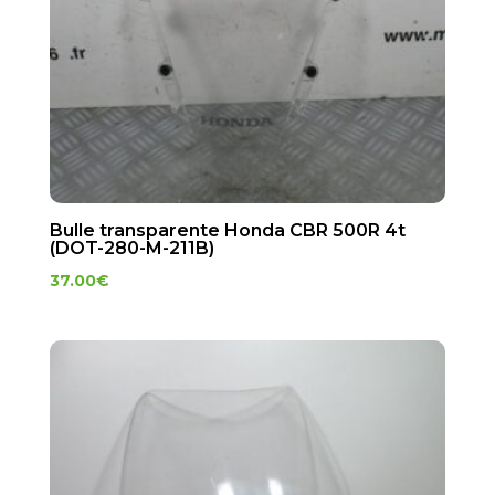
Bulle transparente Honda CBR 500R 4t
(DOT-280-M-211B)
37.00
€