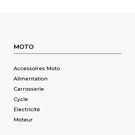
MOTO
Accessoires Moto
Alimentation
Carrosserie
Cycle
Electricité
Moteur