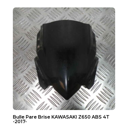
Bulle Pare Brise KAWASAKI Z650 ABS 4T
-2017-