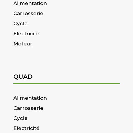
Alimentation
Carrosserie
Cycle
Electricité
Moteur
QUAD
Alimentation
Carrosserie
Cycle
Electricité