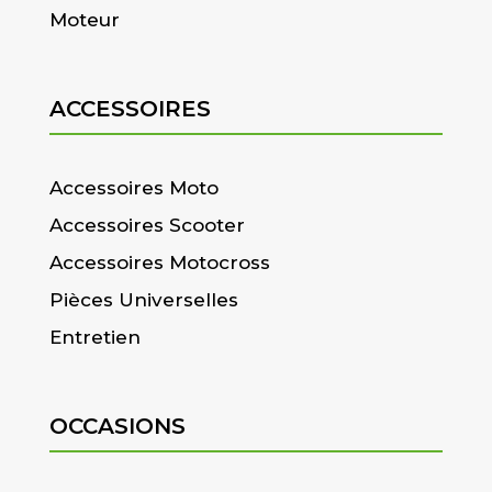
Moteur
ACCESSOIRES
Accessoires Moto
Accessoires Scooter
Accessoires Motocross
Pièces Universelles
Entretien
OCCASIONS