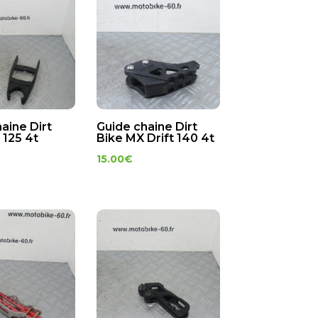
aine Dirt
Guide chaine Dirt
 125 4t
Bike MX Drift 140 4t
15.00
€