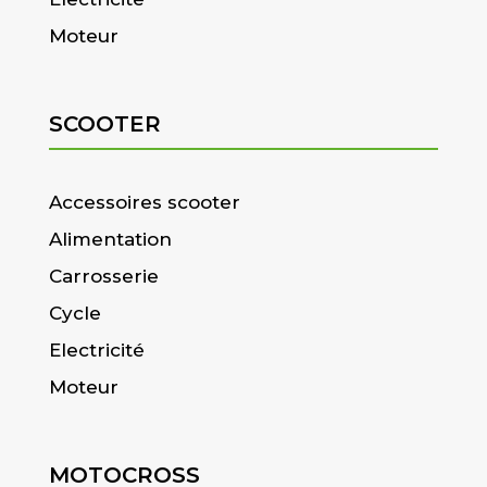
Moteur
SCOOTER
Accessoires scooter
Alimentation
Carrosserie
Cycle
Electricité
Moteur
MOTOCROSS