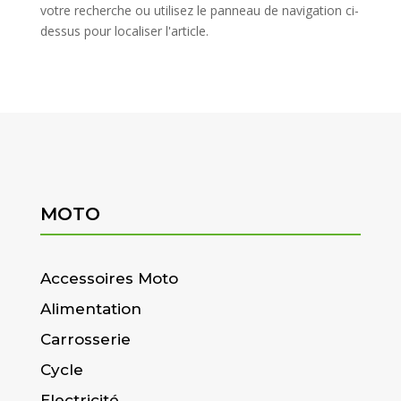
votre recherche ou utilisez le panneau de navigation ci-
dessus pour localiser l'article.
MOTO
Accessoires Moto
Alimentation
Carrosserie
Cycle
Electricité