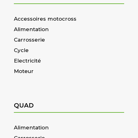
Accessoires motocross
Alimentation
Carrosserie
Cycle
Electricité
Moteur
QUAD
Alimentation
Carrosserie