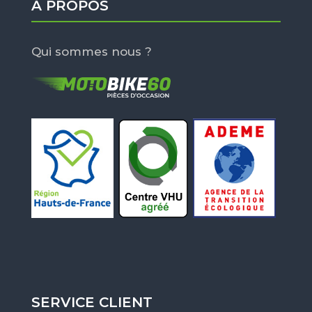
À PROPOS
Qui sommes nous ?
SERVICE CLIENT