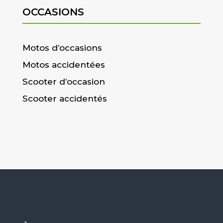
OCCASIONS
Motos d’occasions
Motos accidentées
Scooter d’occasion
Scooter accidentés