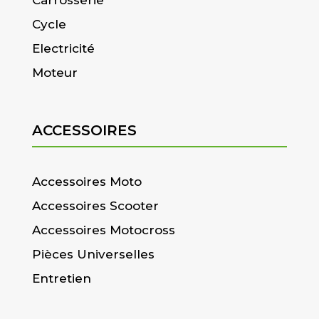
Cycle
Electricité
Moteur
ACCESSOIRES
Accessoires Moto
Accessoires Scooter
Accessoires Motocross
Pièces Universelles
Entretien