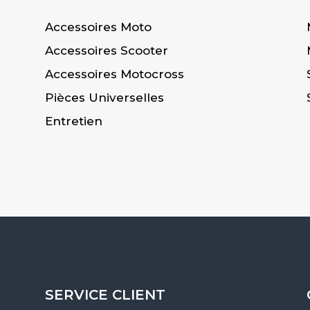
Accessoires Moto
Accessoires Scooter
Accessoires Motocross
Pièces Universelles
Entretien
SERVICE CLIENT