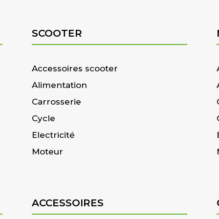
SCOOTER
Accessoires scooter
Alimentation
Carrosserie
Cycle
Electricité
Moteur
ACCESSOIRES