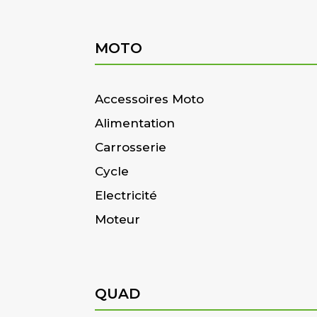
MOTO
Accessoires Moto
Alimentation
Carrosserie
Cycle
Electricité
Moteur
QUAD