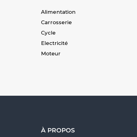
Alimentation
Carrosserie
Cycle
Electricité
Moteur
À PROPOS