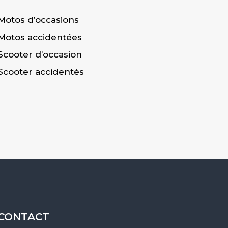
Motos d’occasions
Motos accidentées
Scooter d’occasion
Scooter accidentés
CONTACT