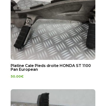
Platine Cale Pieds droite HONDA ST 1100
Pan European
50.00
€