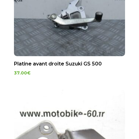
Platine avant droite Suzuki GS 500
37.00
€