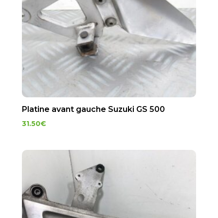
Platine avant gauche Suzuki GS 500
31.50
€