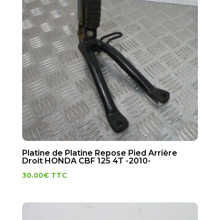
Platine de Platine Repose Pied Arrière
Droit HONDA CBF 125 4T -2010-
30.00
€
TTC