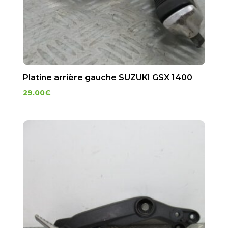
Platine arrière gauche SUZUKI GSX 1400
29.00
€