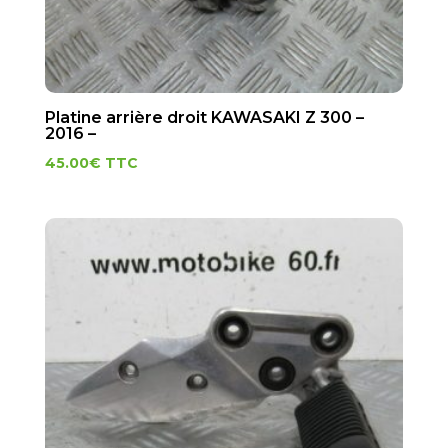
Platine arrière droit KAWASAKI Z 300 –
2016 –
45.00
€
TTC