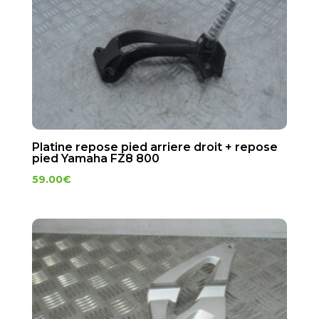
Platine repose pied arriere droit + repose
pied Yamaha FZ8 800
59.00
€