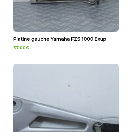
Platine gauche Yamaha FZS 1000 Exup
37.00
€