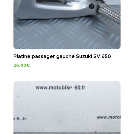
Platine passager gauche Suzuki SV 650
26.00
€