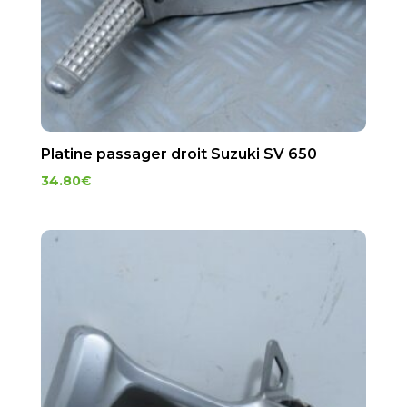
Platine passager droit Suzuki SV 650
34.80
€