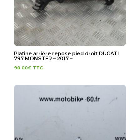
Platine arrière repose pied droit DUCATI
797 MONSTER – 2017 –
90.00
€
TTC