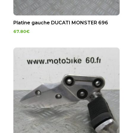
Platine gauche DUCATI MONSTER 696
67.80
€