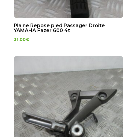
Plaine Repose pied Passager Droite
YAMAHA Fazer 600 4t
31.00
€