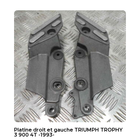
Platine droit et gauche TRIUMPH TROPHY
3 900 4T -1993-