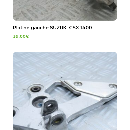
Platine gauche SUZUKI GSX 1400
39.00
€