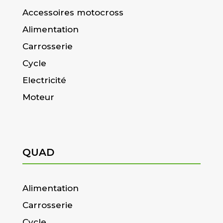
Accessoires motocross
Alimentation
Carrosserie
Cycle
Electricité
Moteur
QUAD
Alimentation
Carrosserie
Cycle