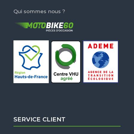
Qui sommes nous ?
SERVICE CLIENT