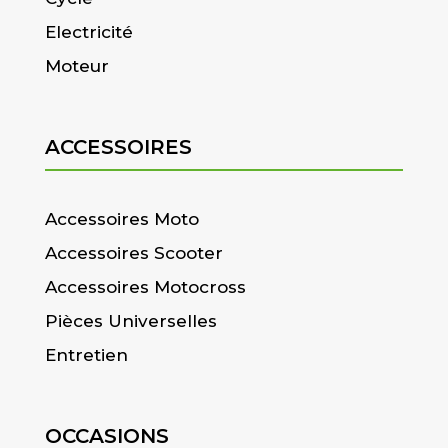
Electricité
Moteur
ACCESSOIRES
Accessoires Moto
Accessoires Scooter
Accessoires Motocross
Pièces Universelles
Entretien
OCCASIONS