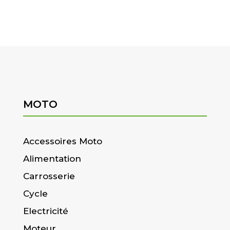
MOTO
Accessoires Moto
Alimentation
Carrosserie
Cycle
Electricité
Moteur