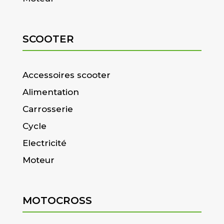
SCOOTER
Accessoires scooter
Alimentation
Carrosserie
Cycle
Electricité
Moteur
MOTOCROSS