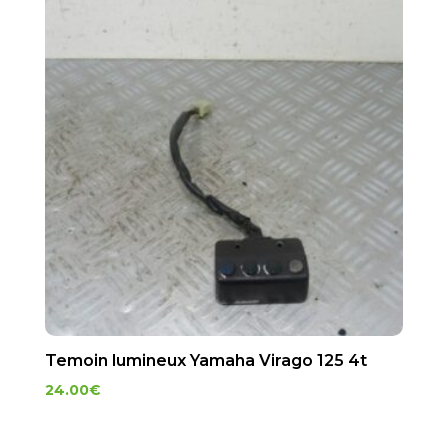
Temoin lumineux Yamaha Virago 125 4t
24.00
€