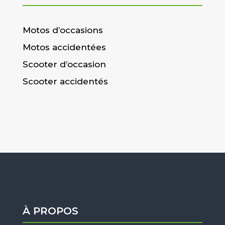
Motos d’occasions
Motos accidentées
Scooter d’occasion
Scooter accidentés
À PROPOS