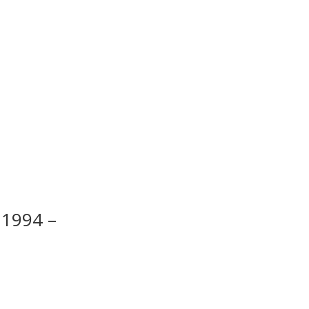
 1994 –