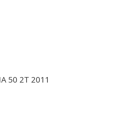
NA 50 2T 2011