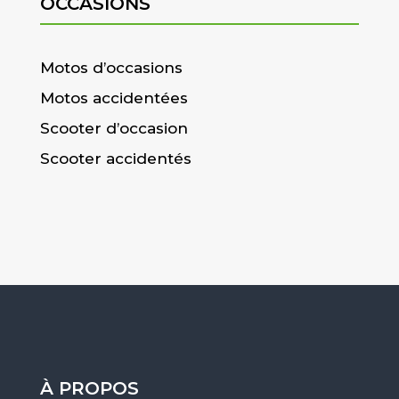
OCCASIONS
Motos d’occasions
Motos accidentées
Scooter d’occasion
Scooter accidentés
À PROPOS