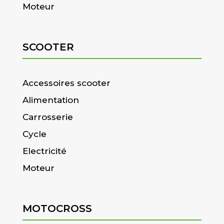
Moteur
SCOOTER
Accessoires scooter
Alimentation
Carrosserie
Cycle
Electricité
Moteur
MOTOCROSS