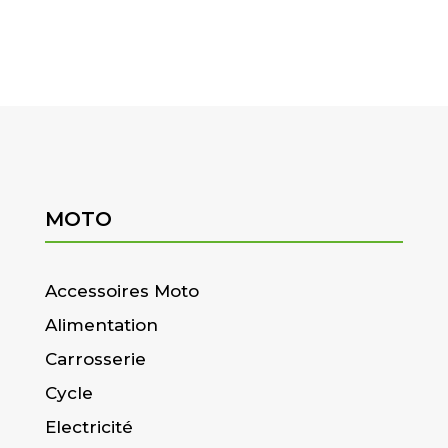
MOTO
Accessoires Moto
Alimentation
Carrosserie
Cycle
Electricité