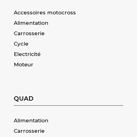
Accessoires motocross
Alimentation
Carrosserie
Cycle
Electricité
Moteur
QUAD
Alimentation
Carrosserie