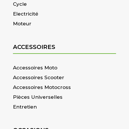
Cycle
Electricité
Moteur
ACCESSOIRES
Accessoires Moto
Accessoires Scooter
Accessoires Motocross
Pièces Universelles
Entretien