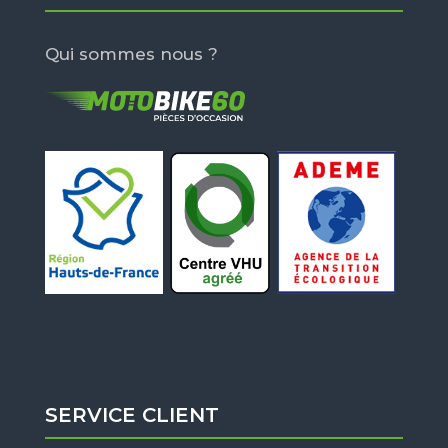
Qui sommes nous ?
SERVICE CLIENT