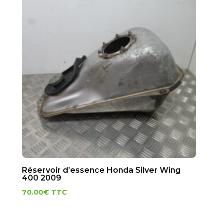
Réservoir d’essence Honda Silver Wing
400 2009
70.00
€
TTC