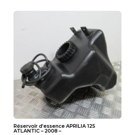
Réservoir d’essence APRILIA 125
ATLANTIC – 2008 –