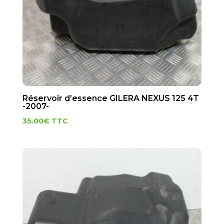
Réservoir d’essence GILERA NEXUS 125 4T
-2007-
35.00
€
TTC