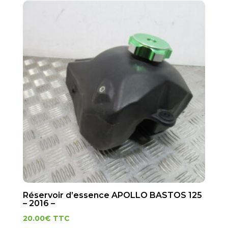
Réservoir d’essence APOLLO BASTOS 125
– 2016 –
20.00
€
TTC