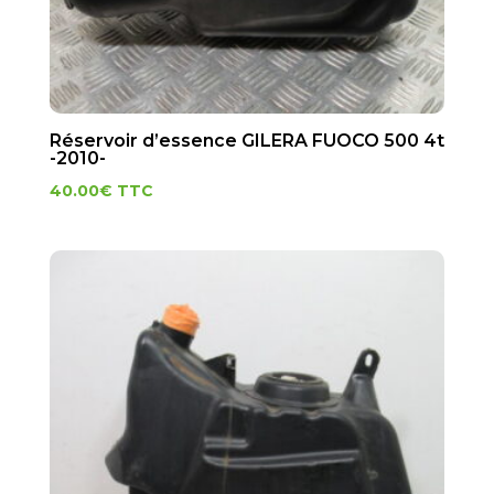
Réservoir d’essence GILERA FUOCO 500 4t
-2010-
40.00
€
TTC