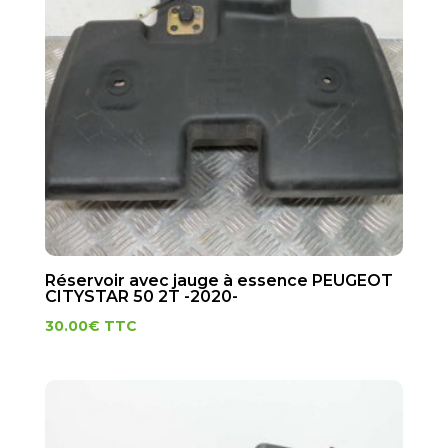
Réservoir avec jauge à essence PEUGEOT
CITYSTAR 50 2T -2020-
30.00
€
TTC