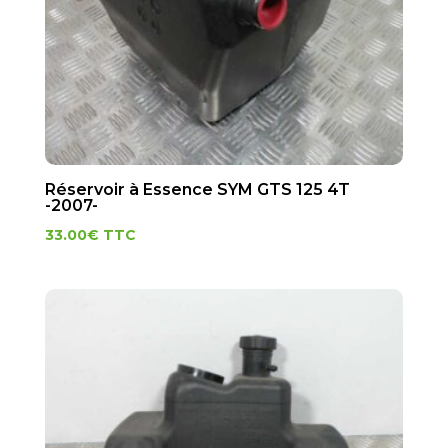
Réservoir à Essence SYM GTS 125 4T
-2007-
33.00
€
TTC