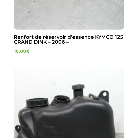
Renfort de réservoir d’essence KYMCO 125
GRAND DINK – 2006 –
16.00
€