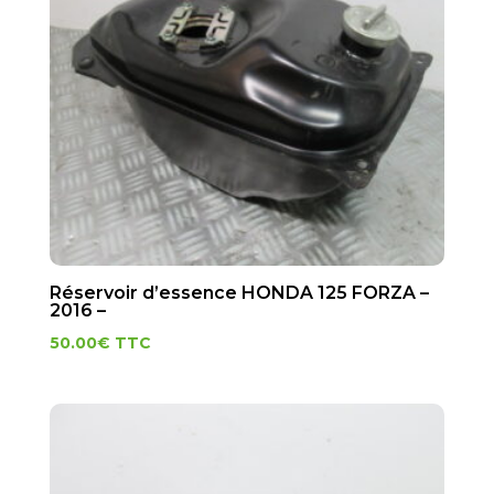
Réservoir d’essence HONDA 125 FORZA –
2016 –
50.00
€
TTC