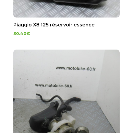
Piaggio X8 125 réservoir essence
30.40
€