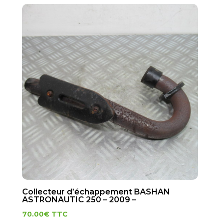
Collecteur d’échappement BASHAN
ASTRONAUTIC 250 – 2009 –
70.00
€
TTC