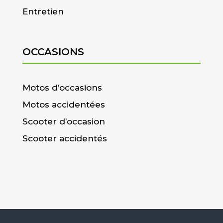
Entretien
OCCASIONS
Motos d’occasions
Motos accidentées
Scooter d’occasion
Scooter accidentés