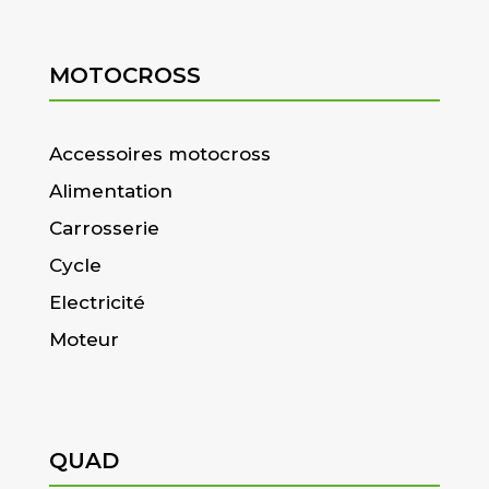
MOTOCROSS
Accessoires motocross
Alimentation
Carrosserie
Cycle
Electricité
Moteur
QUAD