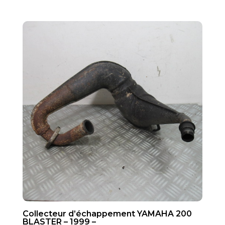
Collecteur d’échappement YAMAHA 200
BLASTER – 1999 –