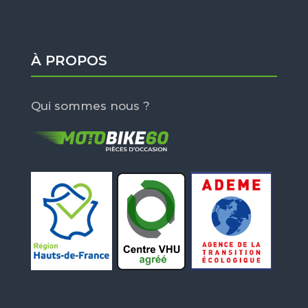
À PROPOS
Qui sommes nous ?