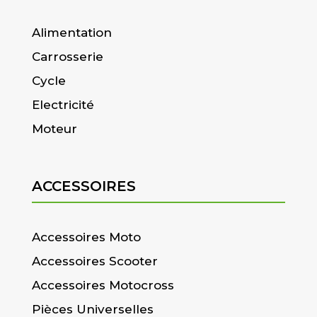
Alimentation
Carrosserie
Cycle
Electricité
Moteur
ACCESSOIRES
Accessoires Moto
Accessoires Scooter
Accessoires Motocross
Pièces Universelles