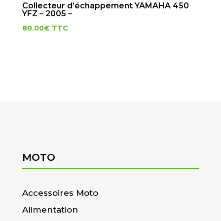
Collecteur d’échappement YAMAHA 450
YFZ – 2005 –
80.00
€
TTC
MOTO
Accessoires Moto
Alimentation