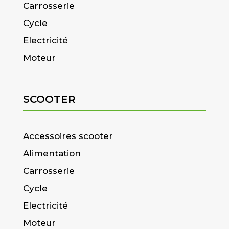
Carrosserie
Cycle
Electricité
Moteur
SCOOTER
Accessoires scooter
Alimentation
Carrosserie
Cycle
Electricité
Moteur