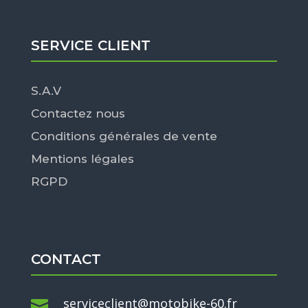
SERVICE CLIENT
S.A.V
Contactez nous
Conditions générales de vente
Mentions légales
RGPD
CONTACT
serviceclient@motobike-60.fr
