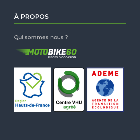
À PROPOS
Qui sommes nous ?