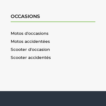
OCCASIONS
Motos d’occasions
Motos accidentées
Scooter d’occasion
Scooter accidentés