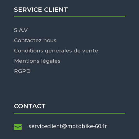
SERVICE CLIENT
S.A.V
Contactez nous
Conditions générales de vente
Mentions légales
RGPD
CONTACT
serviceclient@motobike-60.fr
