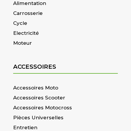
Alimentation
Carrosserie
Cycle
Electricité
Moteur
ACCESSOIRES
Accessoires Moto
Accessoires Scooter
Accessoires Motocross
Pièces Universelles
Entretien