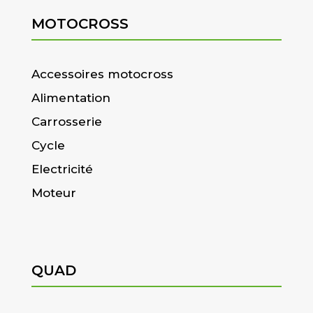
MOTOCROSS
Accessoires motocross
Alimentation
Carrosserie
Cycle
Electricité
Moteur
QUAD