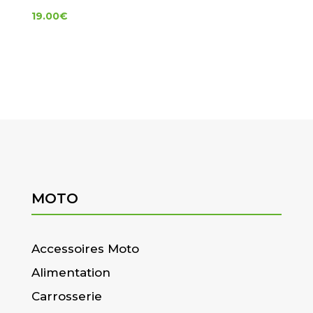
19.00
€
MOTO
Accessoires Moto
Alimentation
Carrosserie