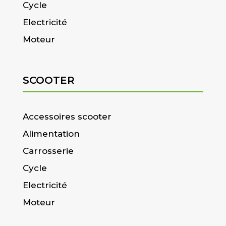
Cycle
Electricité
Moteur
SCOOTER
Accessoires scooter
Alimentation
Carrosserie
Cycle
Electricité
Moteur