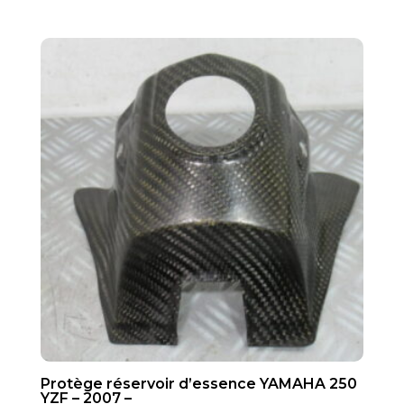
Protège réservoir d’essence YAMAHA 250
YZF – 2007 –