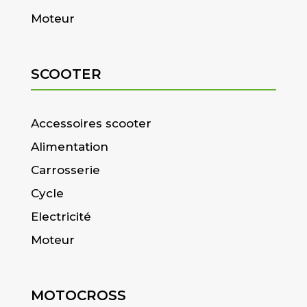
Moteur
SCOOTER
Accessoires scooter
Alimentation
Carrosserie
Cycle
Electricité
Moteur
MOTOCROSS