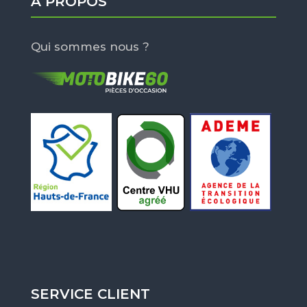
À PROPOS
Qui sommes nous ?
SERVICE CLIENT