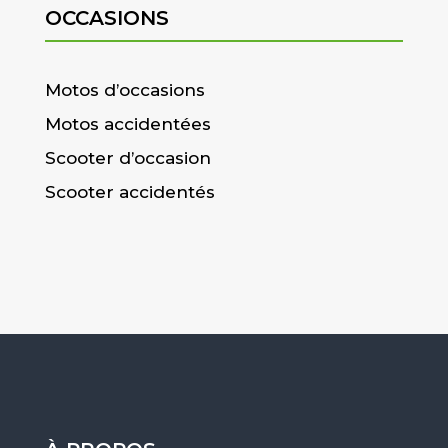
OCCASIONS
Motos d’occasions
Motos accidentées
Scooter d’occasion
Scooter accidentés