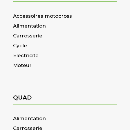
Accessoires motocross
Alimentation
Carrosserie
Cycle
Electricité
Moteur
QUAD
Alimentation
Carrosserie