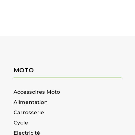
MOTO
Accessoires Moto
Alimentation
Carrosserie
Cycle
Electricité