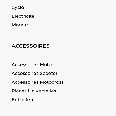
Cycle
Electricité
Moteur
ACCESSOIRES
Accessoires Moto
Accessoires Scooter
Accessoires Motocross
Pièces Universelles
Entretien