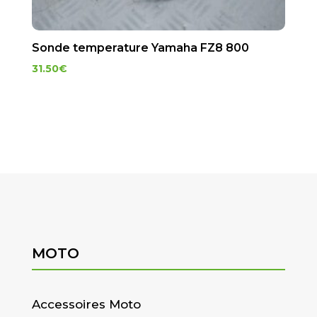
Sonde temperature Yamaha FZ8 800
31.50
€
MOTO
Accessoires Moto