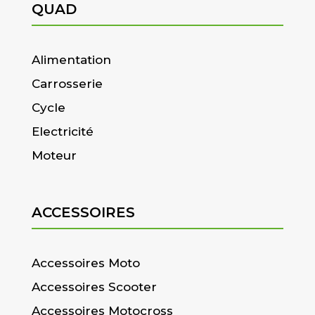
QUAD
Alimentation
Carrosserie
Cycle
Electricité
Moteur
ACCESSOIRES
Accessoires Moto
Accessoires Scooter
Accessoires Motocross