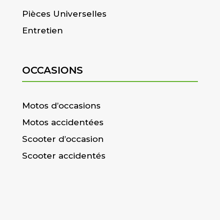
Pièces Universelles
Entretien
OCCASIONS
Motos d’occasions
Motos accidentées
Scooter d’occasion
Scooter accidentés