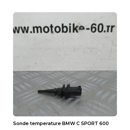
Sonde temperature BMW C SPORT 600