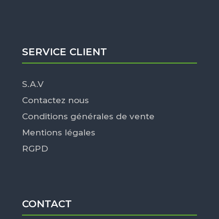
SERVICE CLIENT
S.A.V
Contactez nous
Conditions générales de vente
Mentions légales
RGPD
CONTACT