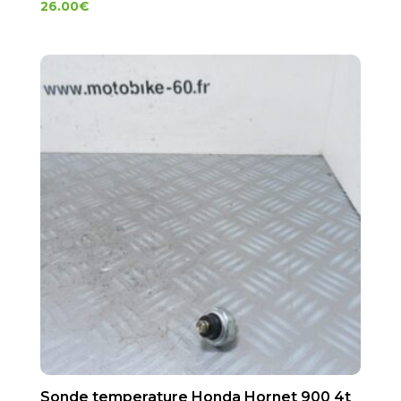
26.00
€
Sonde temperature Honda Hornet 900 4t