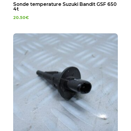
Sonde temperature Suzuki Bandit GSF 650
4t
20.50
€