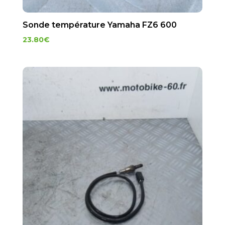
Sonde température Yamaha FZ6 600
23.80
€