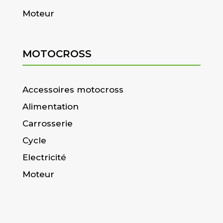
Moteur
MOTOCROSS
Accessoires motocross
Alimentation
Carrosserie
Cycle
Electricité
Moteur