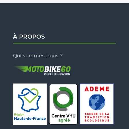
À PROPOS
Qui sommes nous ?