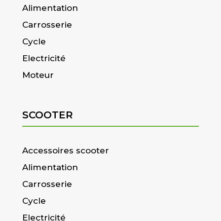
Alimentation
Carrosserie
Cycle
Electricité
Moteur
SCOOTER
Accessoires scooter
Alimentation
Carrosserie
Cycle
Electricité