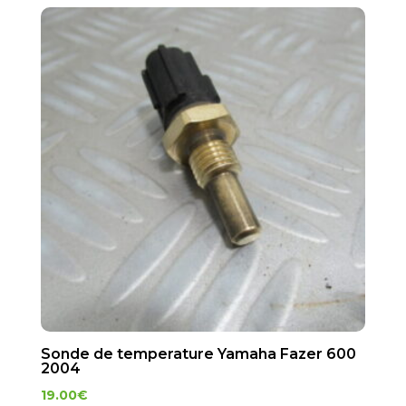
Sonde de temperature Yamaha Fazer 600
2004
19.00
€