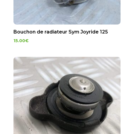
Bouchon de radiateur Sym Joyride 125
15.00
€