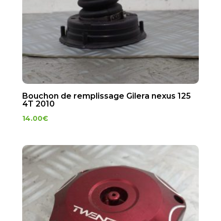
Bouchon de remplissage Gilera nexus 125
4T 2010
14.00
€