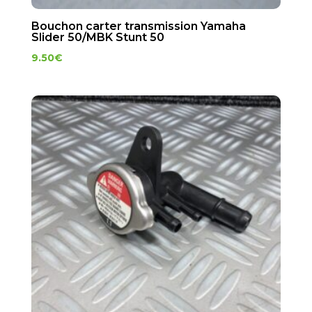
Bouchon carter transmission Yamaha
Slider 50/MBK Stunt 50
9.50
€