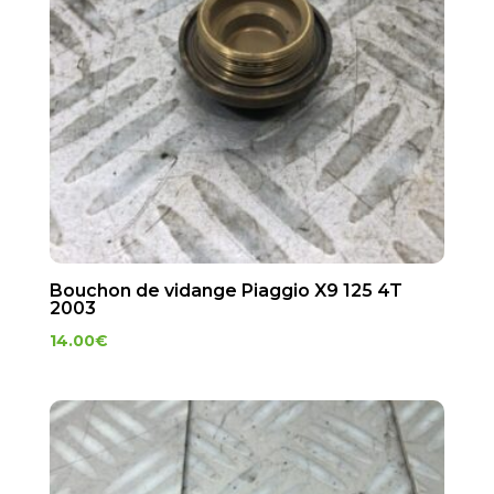
Bouchon de vidange Piaggio X9 125 4T
2003
14.00
€