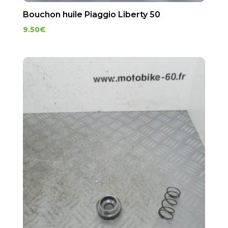
Bouchon huile Piaggio Liberty 50
9.50
€