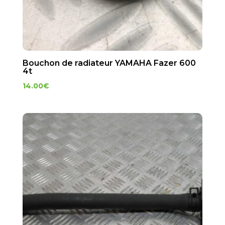
Bouchon de radiateur YAMAHA Fazer 600
4t
14.00
€