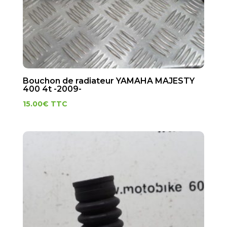
Bouchon de radiateur YAMAHA MAJESTY
400 4t -2009-
15.00
€
TTC