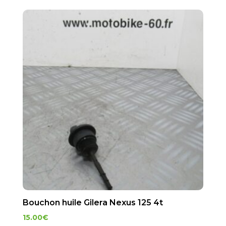
Bouchon huile Gilera Nexus 125 4t
15.00
€