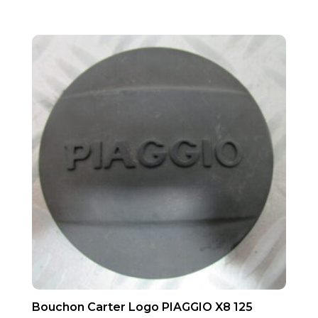
Bouchon Carter Logo PIAGGIO X8 125