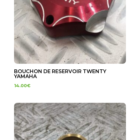
BOUCHON DE RESERVOIR TWENTY
YAMAHA
14.00
€