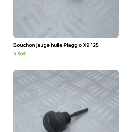
Bouchon jauge huile Piaggio X9 125
9.50
€