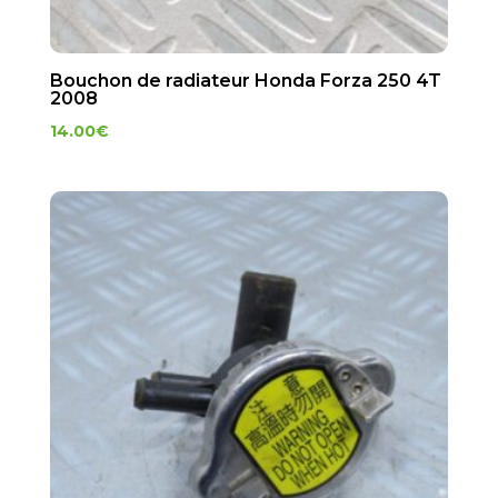
Bouchon de radiateur Honda Forza 250 4T
2008
14.00
€