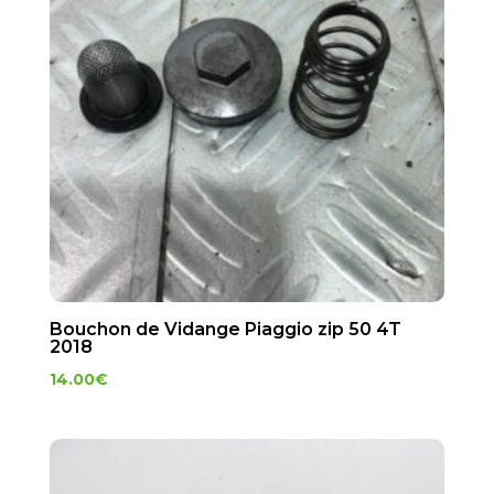
Bouchon de Vidange Piaggio zip 50 4T
2018
14.00
€