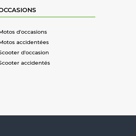
OCCASIONS
Motos d’occasions
Motos accidentées
Scooter d’occasion
Scooter accidentés