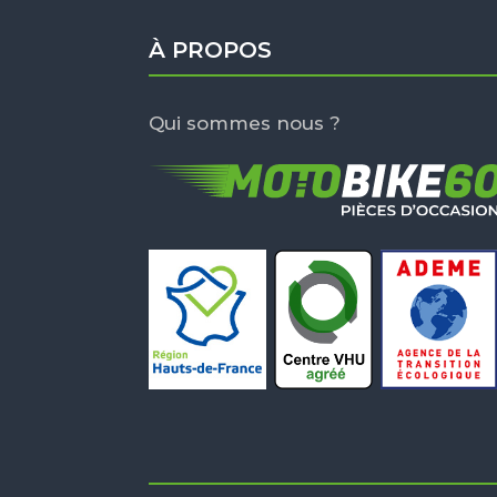
À PROPOS
Qui sommes nous ?