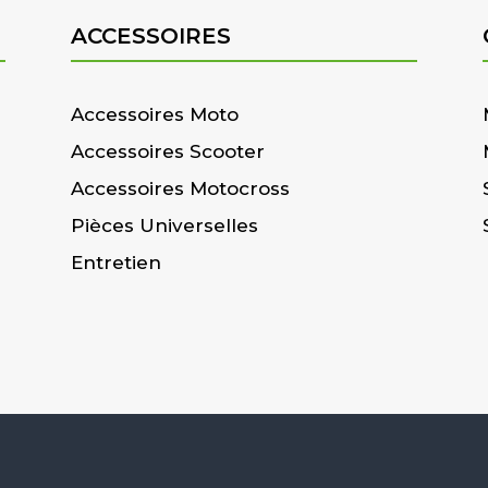
ACCESSOIRES
Accessoires Moto
Accessoires Scooter
Accessoires Motocross
Pièces Universelles
Entretien