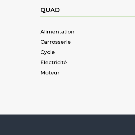
QUAD
Alimentation
Carrosserie
Cycle
Electricité
Moteur