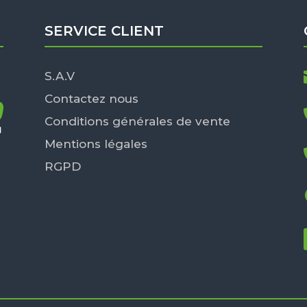
SERVICE CLIENT
S.A.V
Contactez nous
Conditions générales de vente
Mentions légales
RGPD