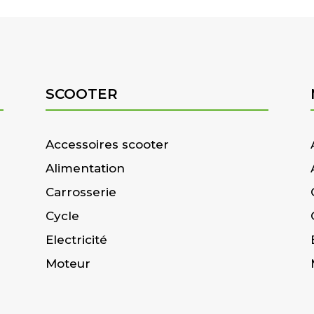
SCOOTER
Accessoires scooter
Alimentation
Carrosserie
Cycle
Electricité
Moteur