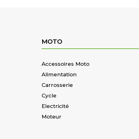
MOTO
Accessoires Moto
Alimentation
Carrosserie
Cycle
Electricité
Moteur