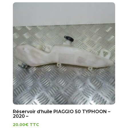
Réservoir d’huile PIAGGIO 50 TYPHOON –
2020 –
20.00
€
TTC