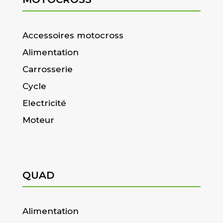
Accessoires motocross
Alimentation
Carrosserie
Cycle
Electricité
Moteur
QUAD
Alimentation