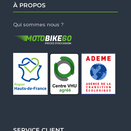
À PROPOS
Qui sommes nous ?
SERVICE CLIENT