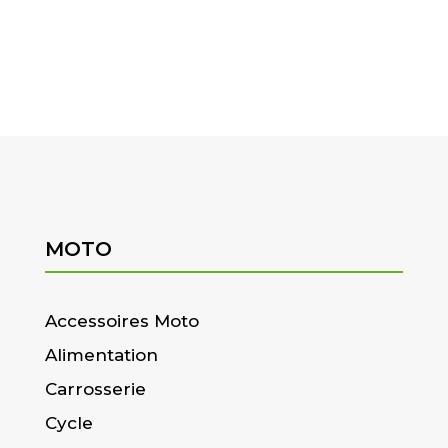
MOTO
Accessoires Moto
Alimentation
Carrosserie
Cycle