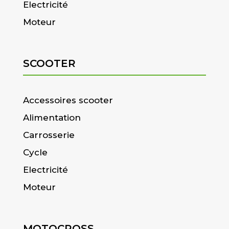
Electricité
Moteur
SCOOTER
Accessoires scooter
Alimentation
Carrosserie
Cycle
Electricité
Moteur
MOTOCROSS