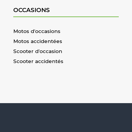
OCCASIONS
Motos d’occasions
Motos accidentées
Scooter d’occasion
Scooter accidentés