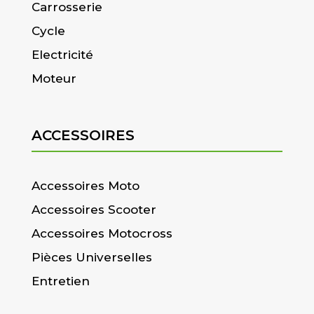
Carrosserie
Cycle
Electricité
Moteur
ACCESSOIRES
Accessoires Moto
Accessoires Scooter
Accessoires Motocross
Pièces Universelles
Entretien