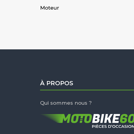
Moteur
À PROPOS
Qui sommes nous ?