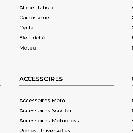
Alimentation
Carrosserie
Cycle
Electricité
Moteur
ACCESSOIRES
Accessoires Moto
Accessoires Scooter
Accessoires Motocross
Pièces Universelles