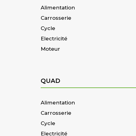
Alimentation
Carrosserie
Cycle
Electricité
Moteur
QUAD
Alimentation
Carrosserie
Cycle
Electricité