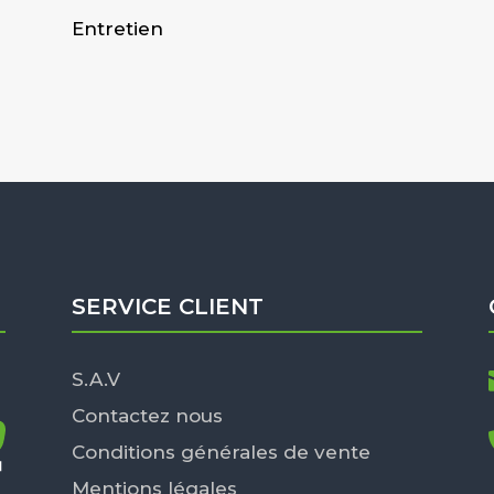
Entretien
SERVICE CLIENT
S.A.V
Contactez nous
Conditions générales de vente
Mentions légales