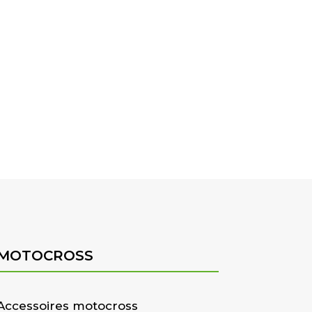
MOTOCROSS
Accessoires motocross