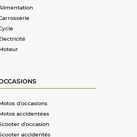
Alimentation
Carrosserie
Cycle
Electricité
Moteur
OCCASIONS
Motos d’occasions
Motos accidentées
Scooter d’occasion
Scooter accidentés