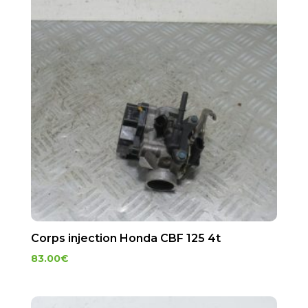
Corps injection Honda CBF 125 4t
83.00
€