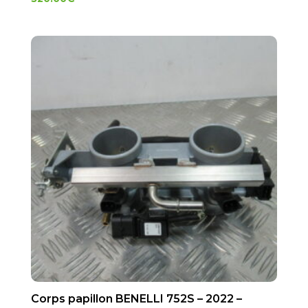
Corps papillon BENELLI 752S – 2022 –