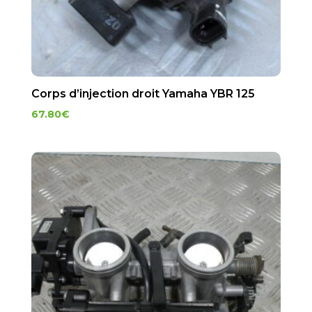
Corps d’injection droit Yamaha YBR 125
67.80
€