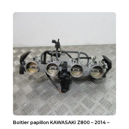
Boitier papillon KAWASAKI Z800 – 2014 –