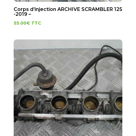
Corps d’injection ARCHIVE SCRAMBLER 125
-2019 –
55.00
€
TTC