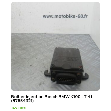
Boitier injection Bosch BMW K100 LT 4t
(87654321)
147.00
€