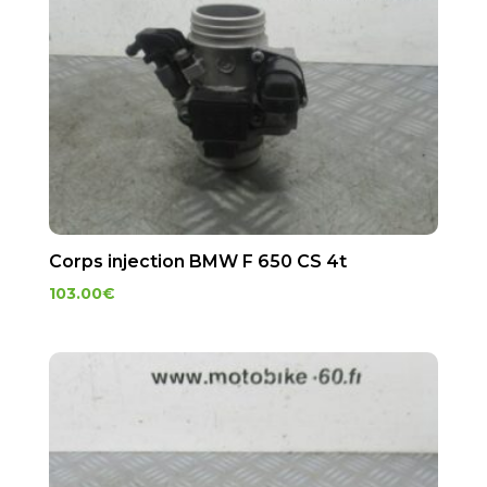
Corps injection BMW F 650 CS 4t
103.00
€