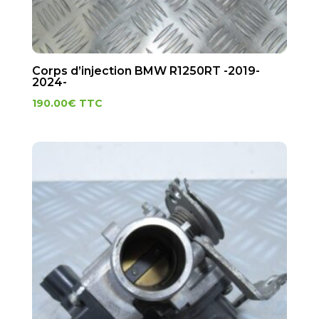
Corps d’injection BMW R1250RT -2019-
2024-
190.00
€
TTC