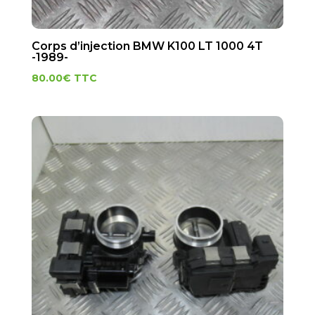
Corps d’injection BMW K100 LT 1000 4T
-1989-
80.00
€
TTC