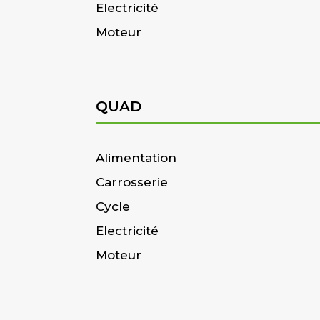
Electricité
Moteur
QUAD
Alimentation
Carrosserie
Cycle
Electricité
Moteur