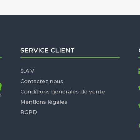
SERVICE CLIENT
S.A.V
Contactez nous
Conditions générales de vente
Mentions légales
RGPD