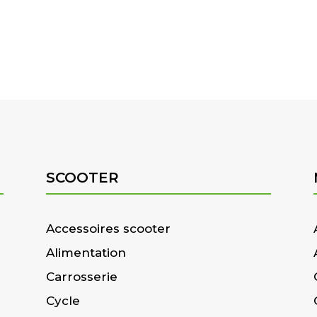
SCOOTER
Accessoires scooter
Alimentation
Carrosserie
Cycle