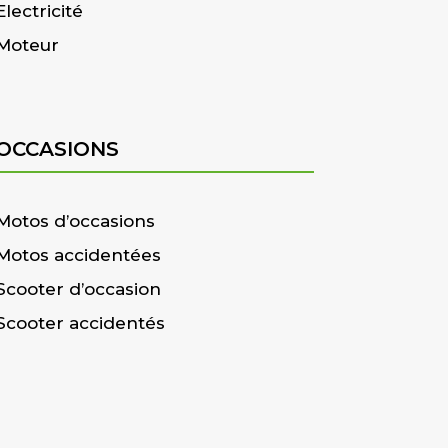
Electricité
Moteur
OCCASIONS
Motos d’occasions
Motos accidentées
Scooter d’occasion
Scooter accidentés