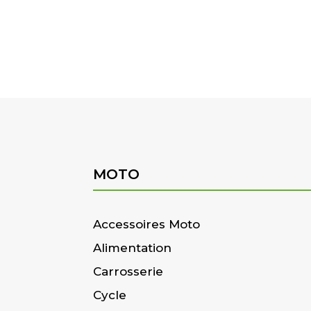
MOTO
Accessoires Moto
Alimentation
Carrosserie
Cycle