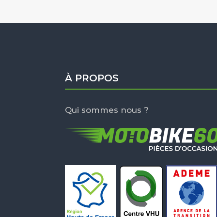
À PROPOS
Qui sommes nous ?