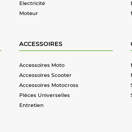
Electricité
Moteur
ACCESSOIRES
Accessoires Moto
Accessoires Scooter
Accessoires Motocross
Pièces Universelles
Entretien