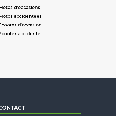
Motos d’occasions
Motos accidentées
Scooter d’occasion
Scooter accidentés
CONTACT