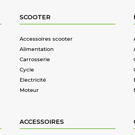
SCOOTER
Accessoires scooter
Alimentation
Carrosserie
Cycle
Electricité
Moteur
ACCESSOIRES