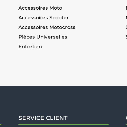
Accessoires Moto
Accessoires Scooter
Accessoires Motocross
Pièces Universelles
Entretien
SERVICE CLIENT