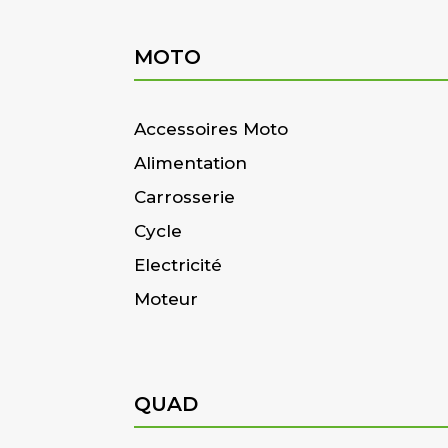
MOTO
Accessoires Moto
Alimentation
Carrosserie
Cycle
Electricité
Moteur
QUAD