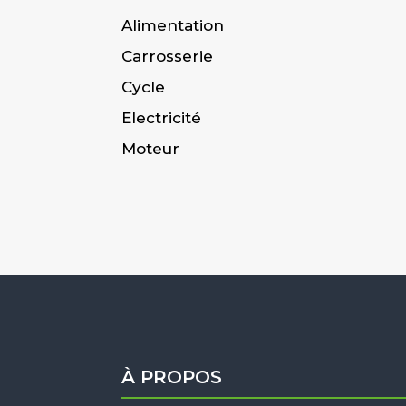
Alimentation
Carrosserie
Cycle
Electricité
Moteur
À PROPOS