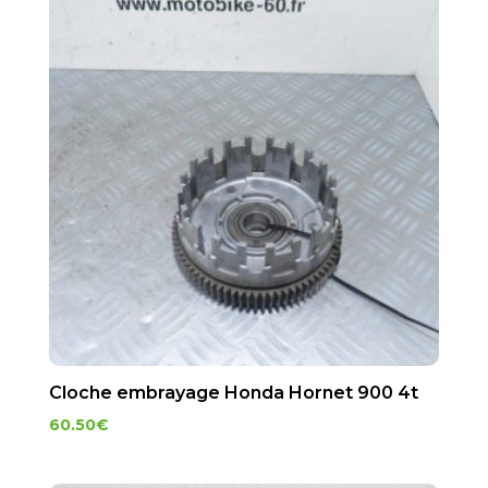
Cloche embrayage Honda Hornet 900 4t
60.50
€