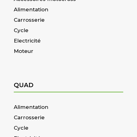
Alimentation
Carrosserie
Cycle
Electricité
Moteur
QUAD
Alimentation
Carrosserie
Cycle