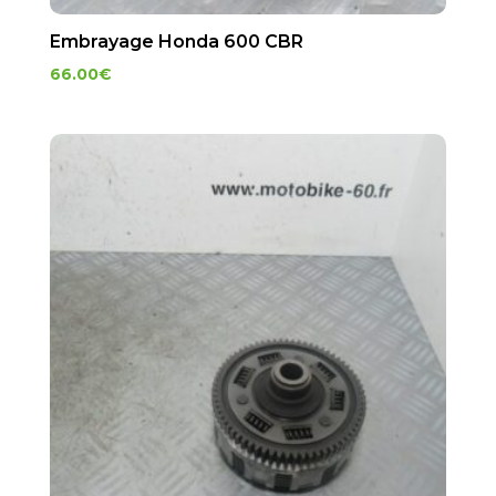
Embrayage Honda 600 CBR
66.00
€