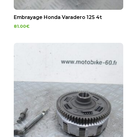
Embrayage Honda Varadero 125 4t
81.00
€