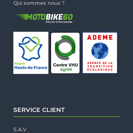
Qui sommes nous ?
SERVICE CLIENT
S.A.V