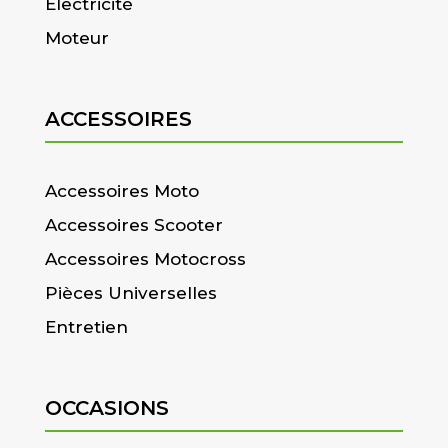
Electricité
Moteur
ACCESSOIRES
Accessoires Moto
Accessoires Scooter
Accessoires Motocross
Pièces Universelles
Entretien
OCCASIONS