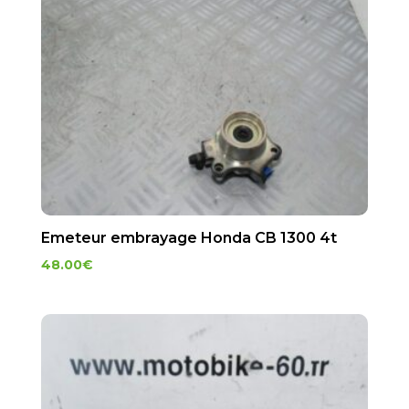
Emeteur embrayage Honda CB 1300 4t
48.00
€