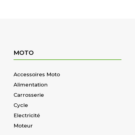
MOTO
Accessoires Moto
Alimentation
Carrosserie
Cycle
Electricité
Moteur