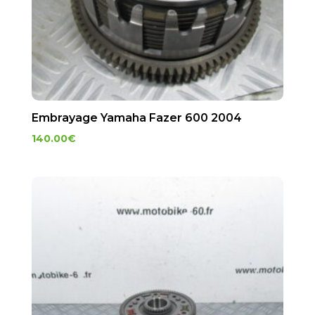
Embrayage Yamaha Fazer 600 2004
140.00
€