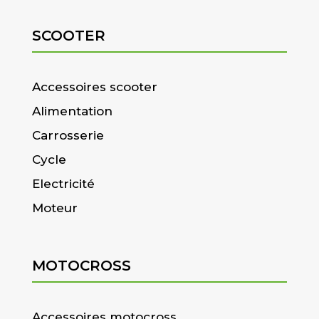
SCOOTER
Accessoires scooter
Alimentation
Carrosserie
Cycle
Electricité
Moteur
MOTOCROSS
Accessoires motocross