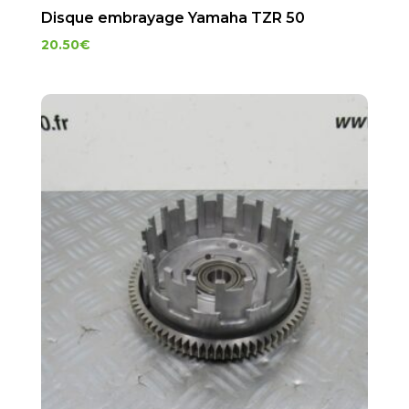
Disque embrayage Yamaha TZR 50
20.50
€