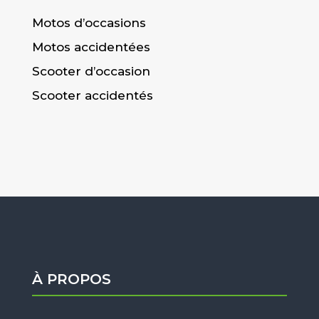
Motos d’occasions
Motos accidentées
Scooter d’occasion
Scooter accidentés
À PROPOS