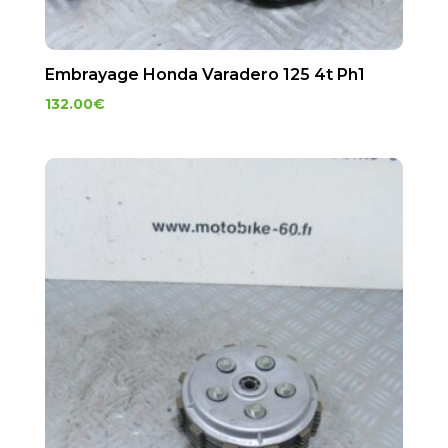
Embrayage Honda Varadero 125 4t Ph1
132.00
€