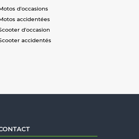
Motos d’occasions
Motos accidentées
Scooter d’occasion
Scooter accidentés
CONTACT