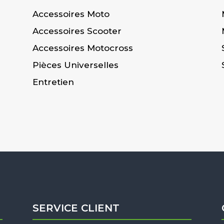
Accessoires Moto
Accessoires Scooter
Accessoires Motocross
Pièces Universelles
Entretien
SERVICE CLIENT