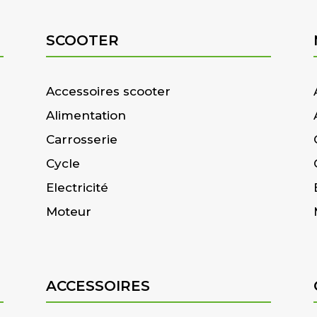
SCOOTER
Accessoires scooter
Alimentation
Carrosserie
Cycle
Electricité
Moteur
ACCESSOIRES