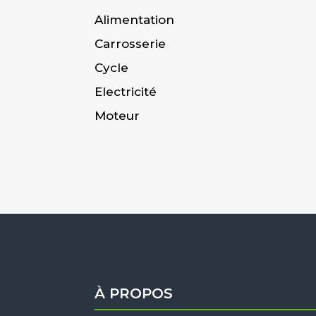
Alimentation
Carrosserie
Cycle
Electricité
Moteur
À PROPOS