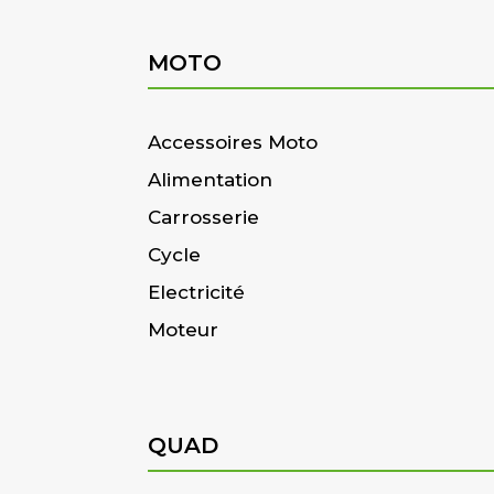
MOTO
Accessoires Moto
Alimentation
Carrosserie
Cycle
Electricité
Moteur
QUAD