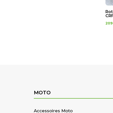
Rot
CRF
209
MOTO
Accessoires Moto