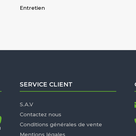
Entretien
SERVICE CLIENT
S.A.V
Contactez nous
Conditions générales de vente
Mentions légales