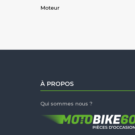
Moteur
À PROPOS
Qui sommes nous ?