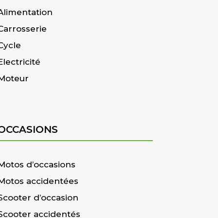
Alimentation
Carrosserie
Cycle
Electricité
Moteur
OCCASIONS
Motos d’occasions
Motos accidentées
Scooter d’occasion
Scooter accidentés