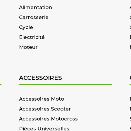
Alimentation
Carrosserie
Cycle
Electricité
Moteur
ACCESSOIRES
Accessoires Moto
Accessoires Scooter
Accessoires Motocross
Pièces Universelles