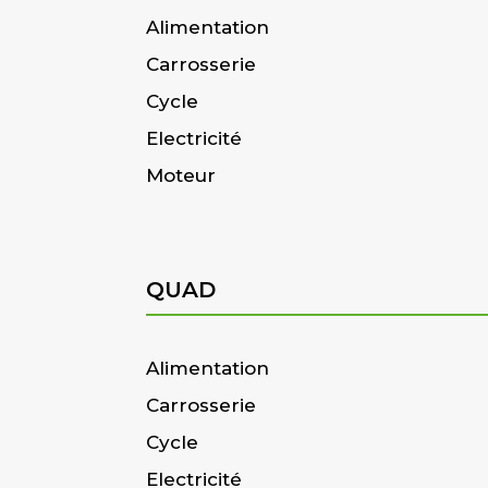
Alimentation
Carrosserie
Cycle
Electricité
Moteur
QUAD
Alimentation
Carrosserie
Cycle
Electricité