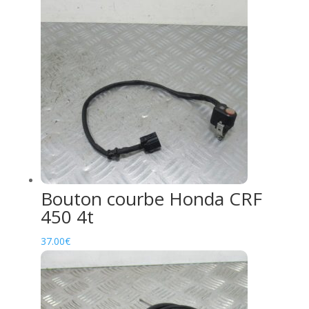
Bouton courbe Honda CRF
450 4t
37.00
€