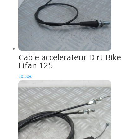
Cable accelerateur Dirt Bike
Lifan 125
20.50
€