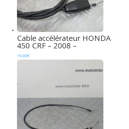
Cable accélérateur HONDA
450 CRF – 2008 –
19.00
€