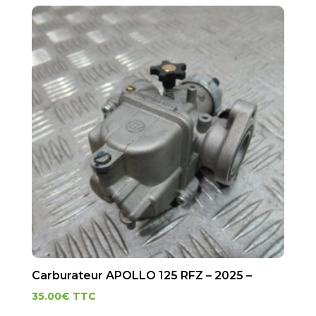
Carburateur APOLLO 125 RFZ – 2025 –
35.00
€
TTC