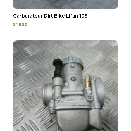
Carburateur Dirt Bike Lifan 105
31.50
€