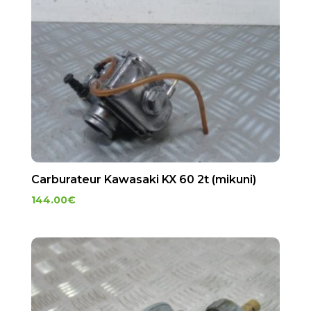
Carburateur Kawasaki KX 60 2t (mikuni)
144.00
€