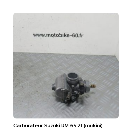
Carburateur Suzuki RM 65 2t (mukini)