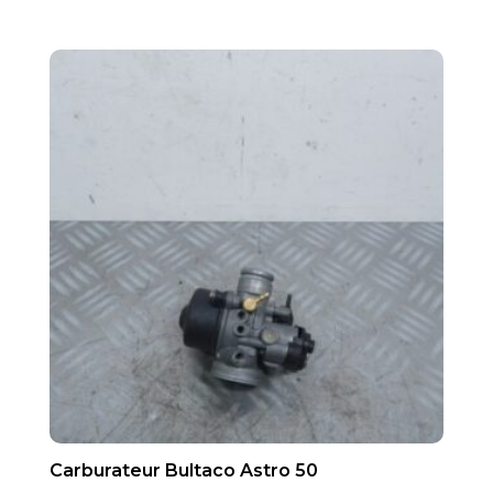
Carburateur Bultaco Astro 50