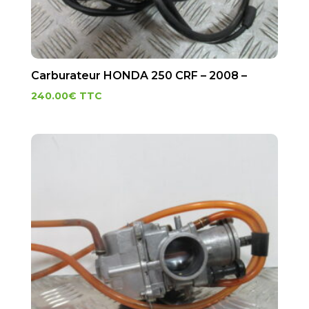
Carburateur HONDA 250 CRF – 2008 –
240.00
€
TTC