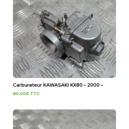
Carburateur KAWASAKI KX80 – 2000 –
80.00
€
TTC