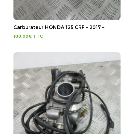
Carburateur HONDA 125 CRF – 2017 –
100.00
€
TTC