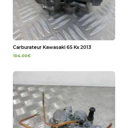
Carburateur Kawasaki 65 Kx 2013
104.00
€