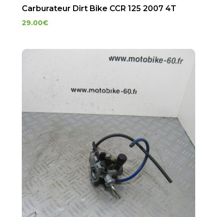
Carburateur Dirt Bike CCR 125 2007 4T
29.00
€