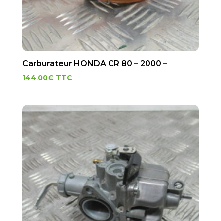
Carburateur HONDA CR 80 – 2000 –
144.00
€
TTC