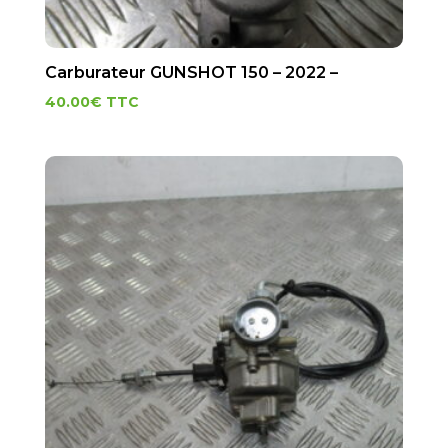
Carburateur GUNSHOT 150 – 2022 –
40.00
€
TTC