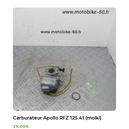
Carburateur Apollo RFZ 125 4t (molki)
29.00
€