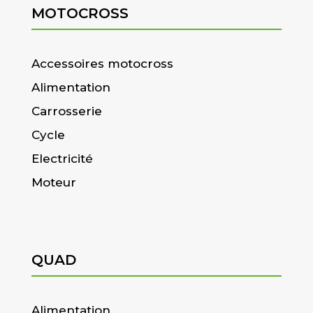
MOTOCROSS
Accessoires motocross
Alimentation
Carrosserie
Cycle
Electricité
Moteur
QUAD
Alimentation