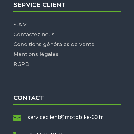
SERVICE CLIENT
S.A.V
Contactez nous
Conditions générales de vente
Mentions légales
RGPD
CONTACT
serviceclient@motobike-60.fr
