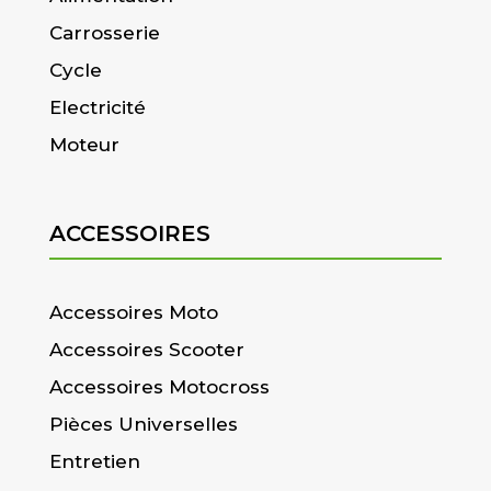
Carrosserie
Cycle
Electricité
Moteur
ACCESSOIRES
Accessoires Moto
Accessoires Scooter
Accessoires Motocross
Pièces Universelles
Entretien