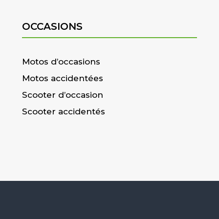
OCCASIONS
Motos d’occasions
Motos accidentées
Scooter d’occasion
Scooter accidentés