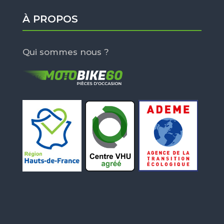
À PROPOS
Qui sommes nous ?