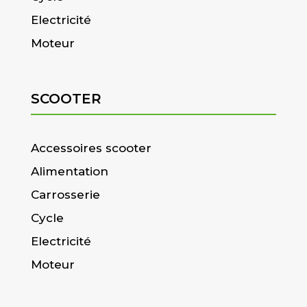
Electricité
Moteur
SCOOTER
Accessoires scooter
Alimentation
Carrosserie
Cycle
Electricité
Moteur