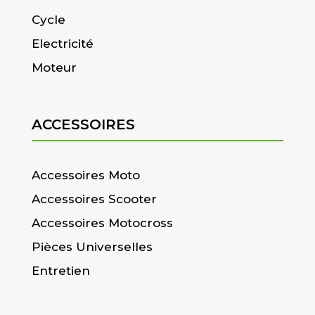
Cycle
Electricité
Moteur
ACCESSOIRES
Accessoires Moto
Accessoires Scooter
Accessoires Motocross
Pièces Universelles
Entretien