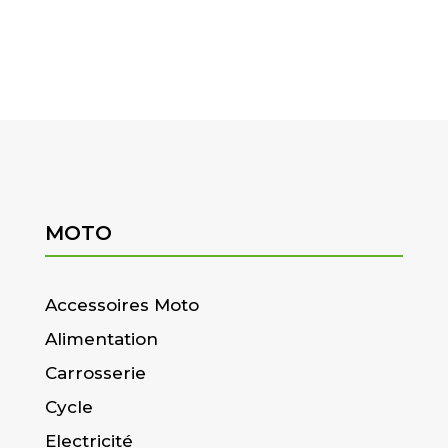
MOTO
Accessoires Moto
Alimentation
Carrosserie
Cycle
Electricité