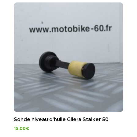
Sonde niveau d’huile Gilera Stalker 50
15.00
€