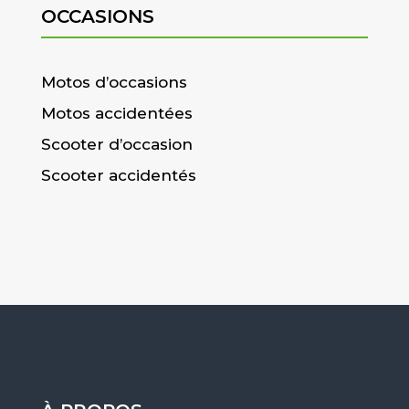
OCCASIONS
Motos d’occasions
Motos accidentées
Scooter d’occasion
Scooter accidentés