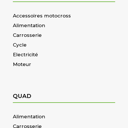
Accessoires motocross
Alimentation
Carrosserie
Cycle
Electricité
Moteur
QUAD
Alimentation
Carrosserie