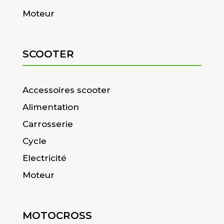
Moteur
SCOOTER
Accessoires scooter
Alimentation
Carrosserie
Cycle
Electricité
Moteur
MOTOCROSS