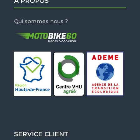
À PROPOS
Qui sommes nous ?
SERVICE CLIENT