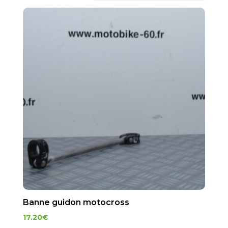
Banne guidon motocross
17.20
€