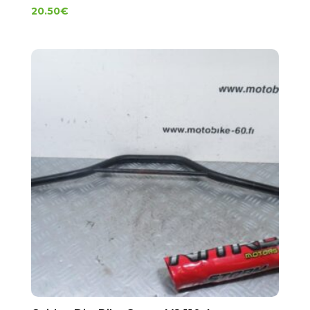
20.50
€