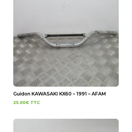
Guidon KAWASAKI KX60 – 1991 – AFAM
25.00
€
TTC