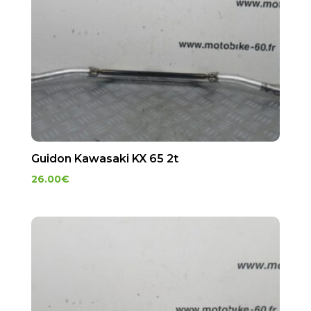
Guidon Kawasaki KX 65 2t
26.00
€