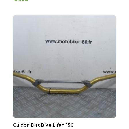
Guidon Dirt Bike Lifan 150