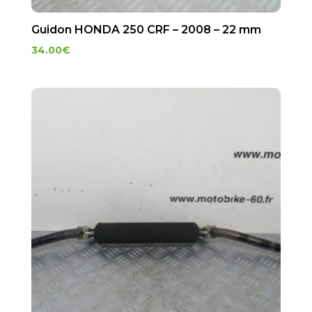
Guidon HONDA 250 CRF – 2008 – 22 mm
34.00
€