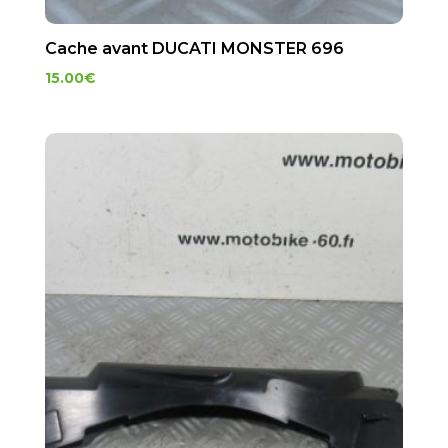
Cache avant DUCATI MONSTER 696
15.00
€