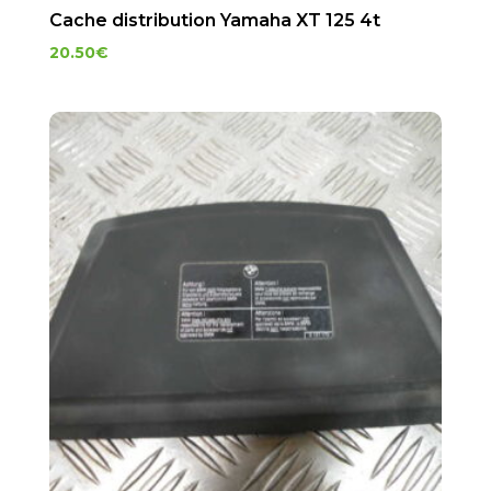
Cache distribution Yamaha XT 125 4t
20.50
€