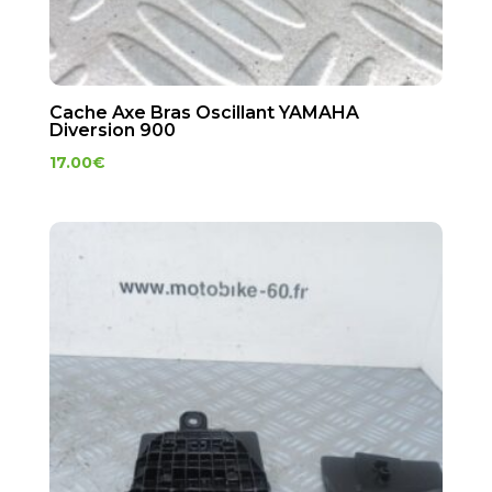
Cache Axe Bras Oscillant YAMAHA
Diversion 900
17.00
€