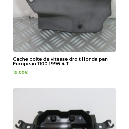
Cache boite de vitesse droit Honda pan
European 1100 1996 4 T
19.00
€