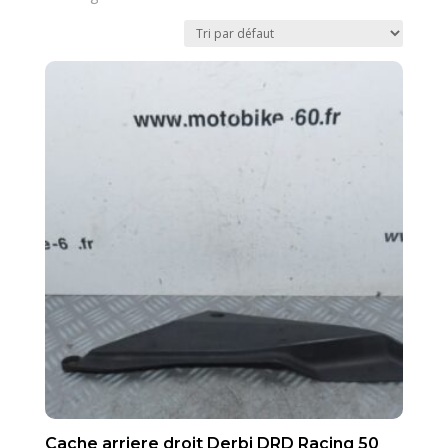
Cache arriere droit Derbi DRD Racing 50