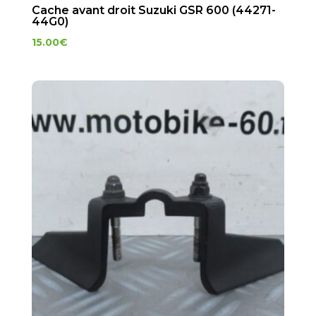
Cache avant droit Suzuki GSR 600 (44271-
44G0)
15.00
€