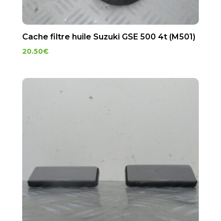
Cache filtre huile Suzuki GSE 500 4t (M501)
20.50
€