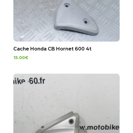
Cache Honda CB Hornet 600 4t
15.00
€