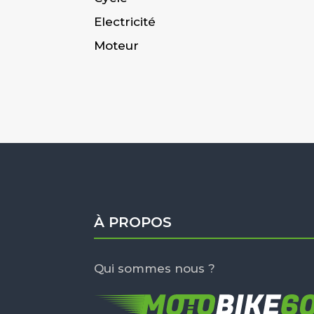
Electricité
Moteur
À PROPOS
Qui sommes nous ?