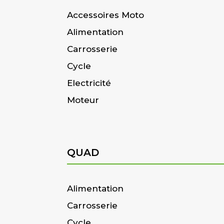
Accessoires Moto
Alimentation
Carrosserie
Cycle
Electricité
Moteur
QUAD
Alimentation
Carrosserie
Cycle