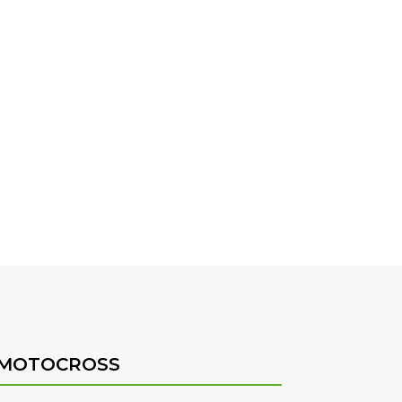
MOTOCROSS