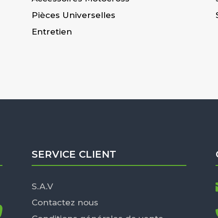
Pièces Universelles
Entretien
SERVICE CLIENT
S.A.V
Contactez nous