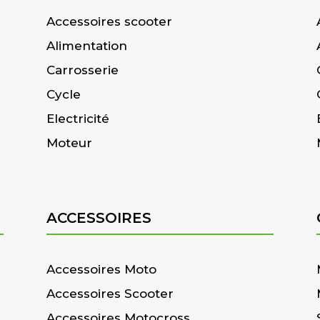
Accessoires scooter
Alimentation
Carrosserie
Cycle
Electricité
Moteur
ACCESSOIRES
Accessoires Moto
Accessoires Scooter
Accessoires Motocross