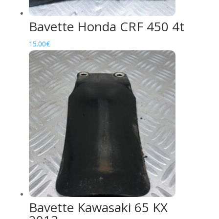
Bavette Honda CRF 450 4t
15.00
€
Bavette Kawasaki 65 KX