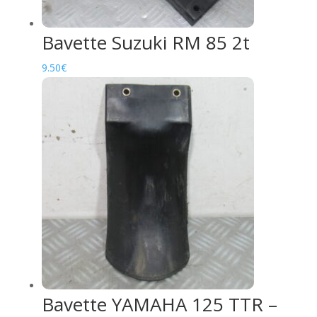
Bavette Suzuki RM 85 2t
9.50
€
Bavette YAMAHA 125 TTR –