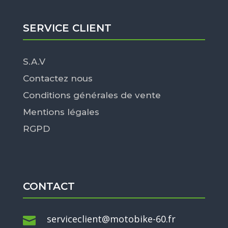
SERVICE CLIENT
S.A.V
Contactez nous
Conditions générales de vente
Mentions légales
RGPD
CONTACT
serviceclient@motobike-60.fr
