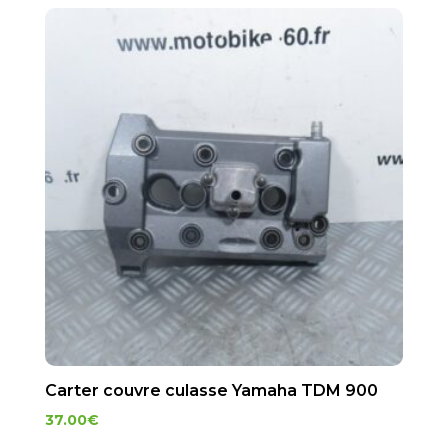
Carter couvre culasse Yamaha TDM 900
37.00
€