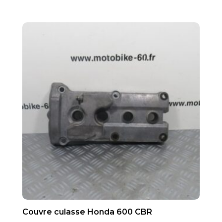
Couvre culasse Honda 600 CBR