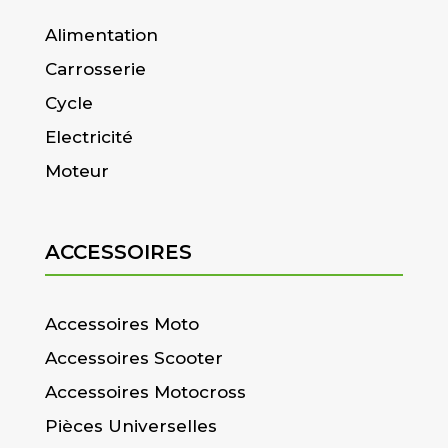
Alimentation
Carrosserie
Cycle
Electricité
Moteur
ACCESSOIRES
Accessoires Moto
Accessoires Scooter
Accessoires Motocross
Pièces Universelles