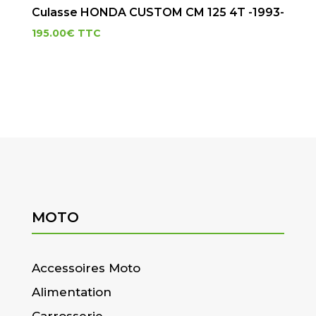
Culasse HONDA CUSTOM CM 125 4T -1993-
195.00
€
TTC
MOTO
Accessoires Moto
Alimentation
Carrosserie