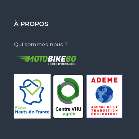
À PROPOS
Qui sommes nous ?