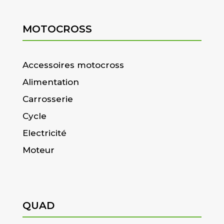
MOTOCROSS
Accessoires motocross
Alimentation
Carrosserie
Cycle
Electricité
Moteur
QUAD