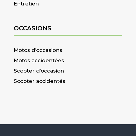
Entretien
OCCASIONS
Motos d’occasions
Motos accidentées
Scooter d’occasion
Scooter accidentés