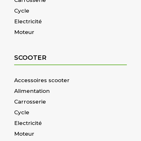
Cycle
Electricité
Moteur
SCOOTER
Accessoires scooter
Alimentation
Carrosserie
Cycle
Electricité
Moteur