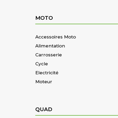
MOTO
Accessoires Moto
Alimentation
Carrosserie
Cycle
Electricité
Moteur
QUAD