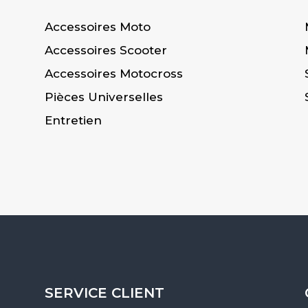
Accessoires Moto
Accessoires Scooter
Accessoires Motocross
Pièces Universelles
Entretien
SERVICE CLIENT