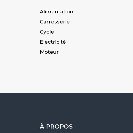
Alimentation
Carrosserie
Cycle
Electricité
Moteur
À PROPOS