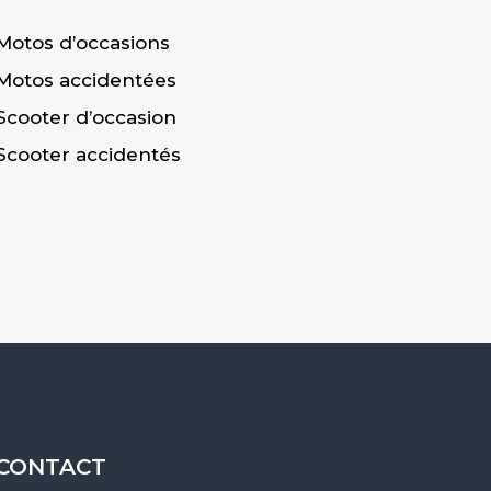
Motos d’occasions
Motos accidentées
Scooter d’occasion
Scooter accidentés
CONTACT