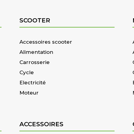
SCOOTER
Accessoires scooter
Alimentation
Carrosserie
Cycle
Electricité
Moteur
ACCESSOIRES