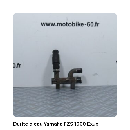
Durite d’eau Yamaha FZS 1000 Exup