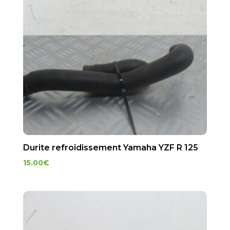
Durite refroidissement Yamaha YZF R 125
15.00
€