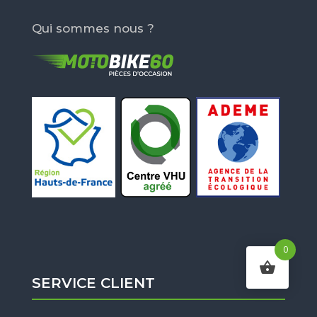
Qui sommes nous ?
0
SERVICE CLIENT