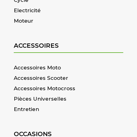
Electricité
Moteur
ACCESSOIRES
Accessoires Moto
Accessoires Scooter
Accessoires Motocross
Pièces Universelles
Entretien
OCCASIONS