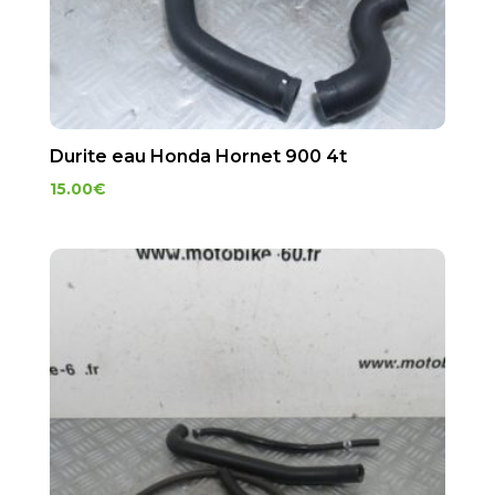
Durite eau Honda Hornet 900 4t
15.00
€