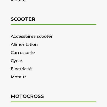
SCOOTER
Accessoires scooter
Alimentation
Carrosserie
Cycle
Electricité
Moteur
MOTOCROSS