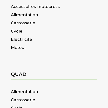
Accessoires motocross
Alimentation
Carrosserie
Cycle
Electricité
Moteur
QUAD
Alimentation
Carrosserie
Cycle