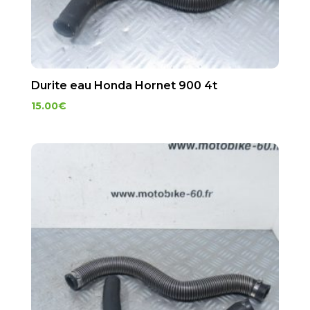
Durite eau Honda Hornet 900 4t
15.00
€