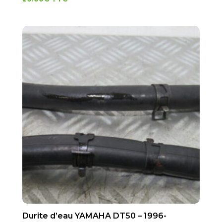
Durite d’eau YAMAHA DT50 – 1996-