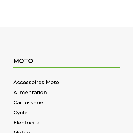
MOTO
Accessoires Moto
Alimentation
Carrosserie
Cycle
Electricité
Moteur