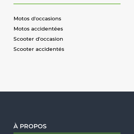
Motos d’occasions
Motos accidentées
Scooter d’occasion
Scooter accidentés
À PROPOS