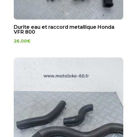
Durite eau et raccord metallique Honda
VFR 800
26.00
€