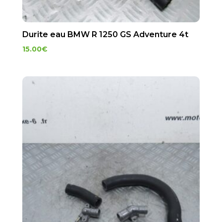
Durite eau BMW R 1250 GS Adventure 4t
15.00
€