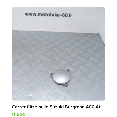
Carter filtre huile Suzuki Burgman 400 4t
15.00
€