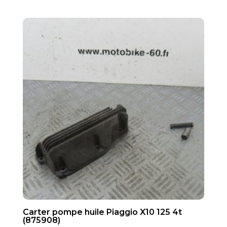
Carter pompe huile Piaggio X10 125 4t
(875908)