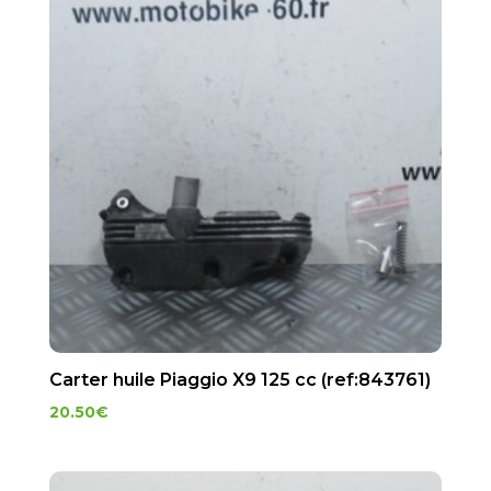
Carter huile Piaggio X9 125 cc (ref:843761)
20.50
€