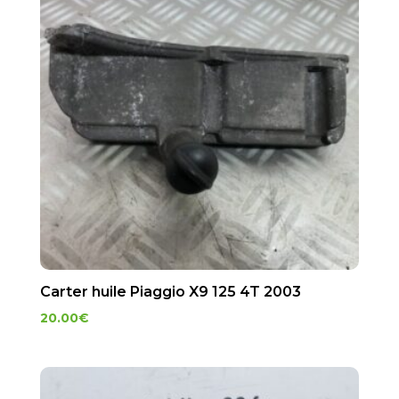
Carter huile Piaggio X9 125 4T 2003
20.00
€