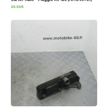
20.50
€