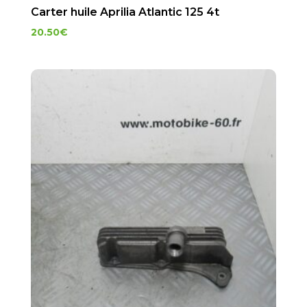
Carter huile Aprilia Atlantic 125 4t
20.50
€