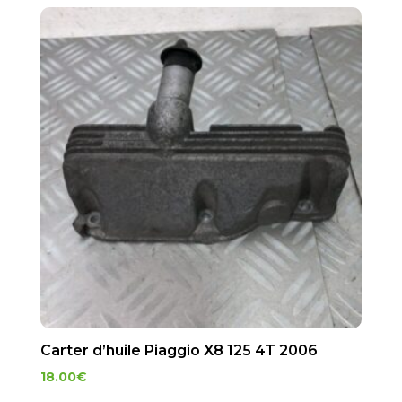
Carter d’huile Piaggio X8 125 4T 2006
18.00
€