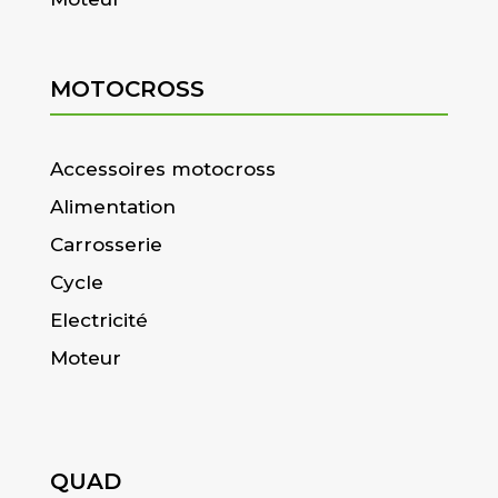
MOTOCROSS
Accessoires motocross
Alimentation
Carrosserie
Cycle
Electricité
Moteur
QUAD