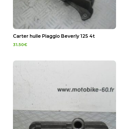
Carter huile Piaggio Beverly 125 4t
31.50
€