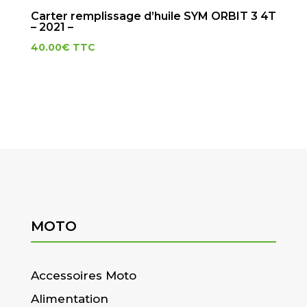
Carter remplissage d’huile SYM ORBIT 3 4T
– 2021 –
40.00
€
TTC
MOTO
Accessoires Moto
Alimentation