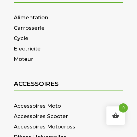
Alimentation
Carrosserie
Cycle
Electricité
Moteur
ACCESSOIRES
Accessoires Moto
0
Accessoires Scooter
Accessoires Motocross