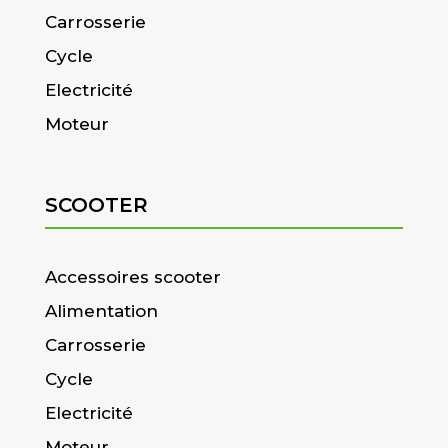
Carrosserie
Cycle
Electricité
Moteur
SCOOTER
Accessoires scooter
Alimentation
Carrosserie
Cycle
Electricité
Moteur