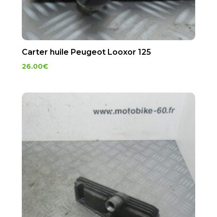
Carter huile Peugeot Looxor 125
26.00
€