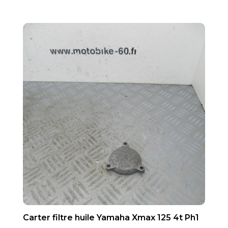
Carter filtre huile Yamaha Xmax 125 4t Ph1