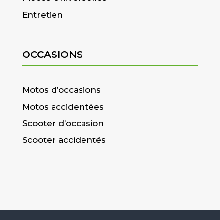
Entretien
OCCASIONS
Motos d’occasions
Motos accidentées
Scooter d’occasion
Scooter accidentés