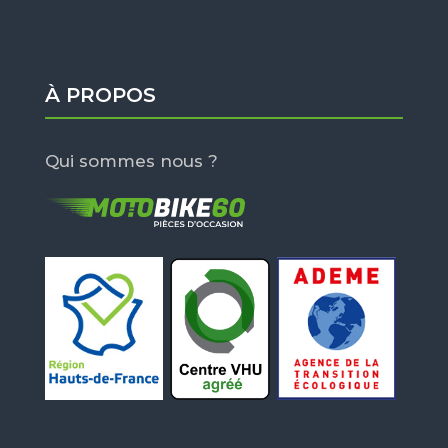
À PROPOS
Qui sommes nous ?