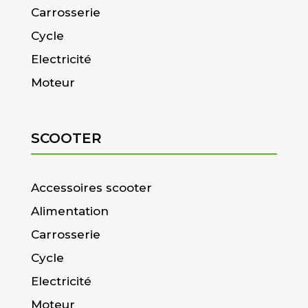
Carrosserie
Cycle
Electricité
Moteur
SCOOTER
Accessoires scooter
Alimentation
Carrosserie
Cycle
Electricité
Moteur