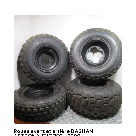
Roues avant et arrière BASHAN