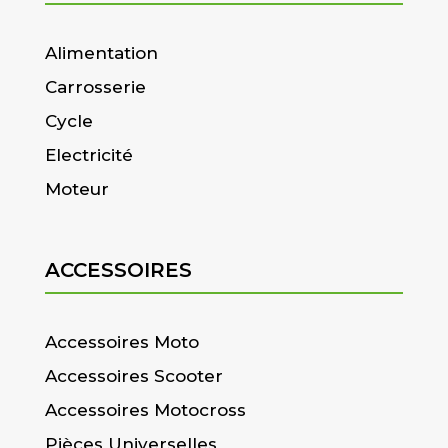
Alimentation
Carrosserie
Cycle
Electricité
Moteur
ACCESSOIRES
Accessoires Moto
Accessoires Scooter
Accessoires Motocross
Pièces Universelles