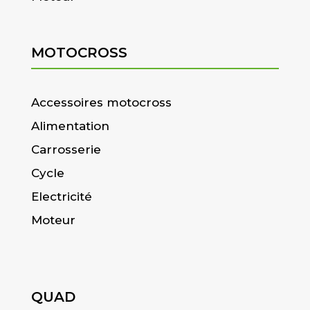
MOTOCROSS
Accessoires motocross
Alimentation
Carrosserie
Cycle
Electricité
Moteur
QUAD