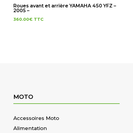
Roues avant et arrière YAMAHA 450 YFZ –
2005 –
360.00
€
TTC
MOTO
Accessoires Moto
Alimentation