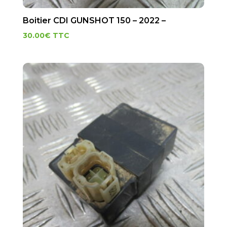
Boitier CDI GUNSHOT 150 – 2022 –
30.00
€
TTC