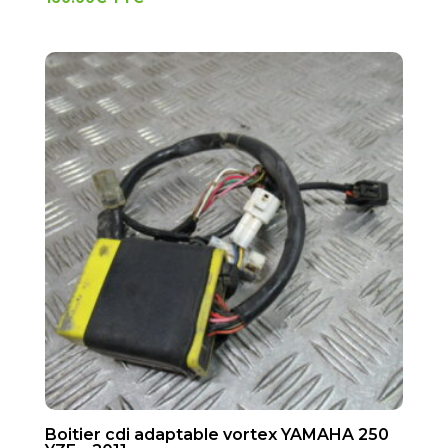
Boitier cdi adaptable vortex YAMAHA 250